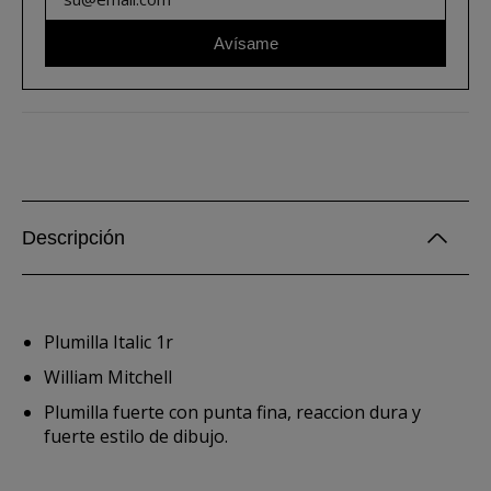
Avísame
Descripción
Plumilla Italic 1r
William Mitchell
Plumilla fuerte con punta fina, reaccion dura y
fuerte estilo de dibujo.