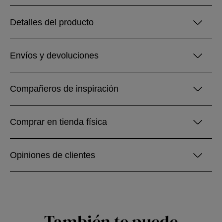
Detalles del producto
Envíos y devoluciones
Compañeros de inspiración
Comprar en tienda física
Opiniones de clientes
También te puede