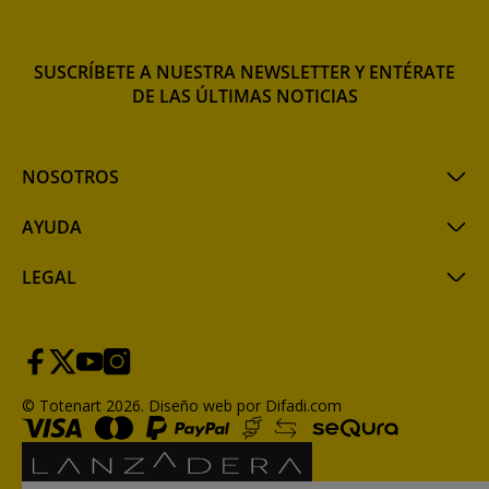
SUSCRÍBETE A NUESTRA NEWSLETTER Y ENTÉRATE
DE LAS ÚLTIMAS NOTICIAS
NOSOTROS
AYUDA
LEGAL
© Totenart 2026.
Diseño web por Difadi.com