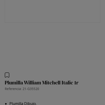
Plumilla William Mitchell Italic 1r
Referencia: 21-G35520
Plumilla Dibujo.