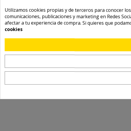
Utilizamos cookies propias y de terceros para conocer los
comunicaciones, publicaciones y marketing en Redes Socia
afectar a tu experiencia de compra. Si quieres que podam
cookies