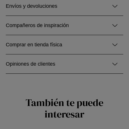
Envíos y devoluciones
Compañeros de inspiración
Comprar en tienda física
Opiniones de clientes
También te puede
interesar