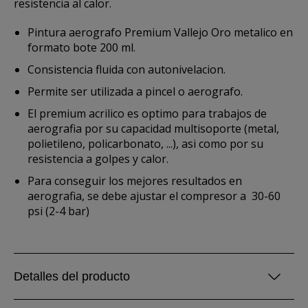
resistencia al calor.
Pintura aerografo Premium Vallejo Oro metalico en
formato bote 200 ml.
Consistencia fluida con autonivelacion.
Permite ser utilizada a pincel o aerografo.
El premium acrilico es optimo para trabajos de
aerografia por su capacidad multisoporte (metal,
polietileno, policarbonato, ...), asi como por su
resistencia a golpes y calor.
Para conseguir los mejores resultados en
aerografia, se debe ajustar
el compresor a 30-60
psi (2-4 bar)
Detalles del producto