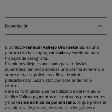
Descripción
El acrilico
Premium Vallejo Oro metalico
, es una
pintura con base agua,
no toxica
y excelente para
trabajos de aerografia.
Premium Vallejo es adecuado para todas las
superficies, teniendo ademas una optima adherencia
sobre metales, polietileno, fibra de vidrio,
policarbonato Lexan, slot, carrocerías de radio
control, ...
Para su formulacion, se ha utilizado en el Premium
Acrilico Vallejo pigmentos micronizados permanentes
y una
resina acrilica de poliuretano,
lo que previene
a la pintura de grietas, resistencia a los golpes y