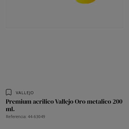
VALLEJO
Premium acrilico Vallejo Oro metalico 200
ml.
Referencia: 44-63049