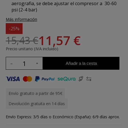
aerografia, se debe ajustar
el compresor a 30-60
psi (2-4 bar)
Más información
-25%
11,57 €
15,43 €
Precio unitario (IVA incluido)
Añadir a la cesta
Envío gratuito a partir de 95€
Devolución gratuita en 14 días
Envío Express: 3/5 días o Económico (España): 6/9 días aprox.