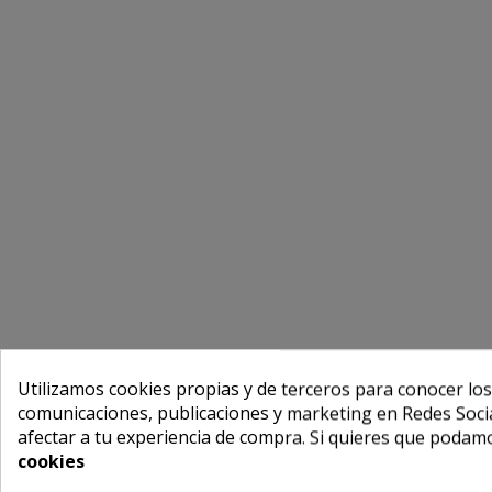
Utilizamos cookies propias y de terceros para conocer los
comunicaciones, publicaciones y marketing en Redes Socia
afectar a tu experiencia de compra. Si quieres que podam
cookies