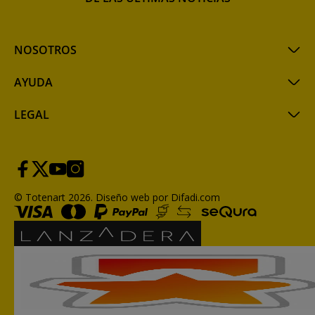
NOSOTROS
AYUDA
LEGAL
© Totenart 2026.
Diseño web por Difadi.com