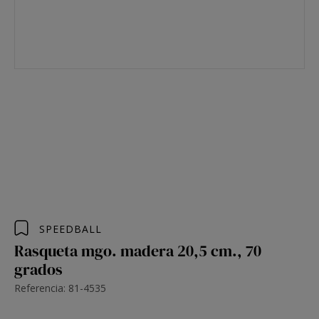
SPEEDBALL
Rasqueta mgo. madera 20,5 cm., 70
grados
Referencia: 81-4535