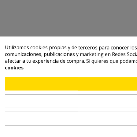
Utilizamos cookies propias y de terceros para conocer los
comunicaciones, publicaciones y marketing en Redes Socia
afectar a tu experiencia de compra. Si quieres que podam
cookies