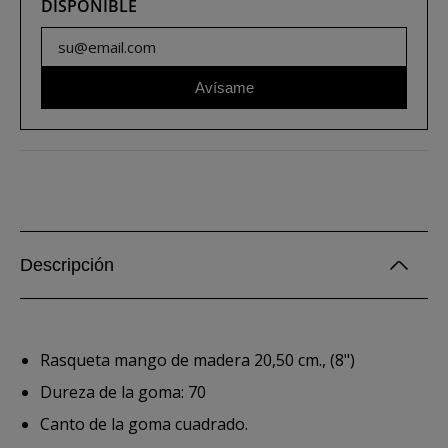
DISPONIBLE
Avísame
Descripción
Rasqueta mango de madera 20,50 cm., (8")
Dureza de la goma: 70
Canto de la goma cuadrado.