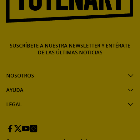
SUSCRÍBETE A NUESTRA NEWSLETTER Y ENTÉRATE
DE LAS ÚLTIMAS NOTICIAS
NOSOTROS
AYUDA
LEGAL