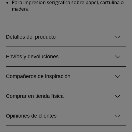
Para impresion serigrafica sobre papel, cartulina o
madera.
Detalles del producto
Envíos y devoluciones
Compañeros de inspiración
Comprar en tienda física
Opiniones de clientes