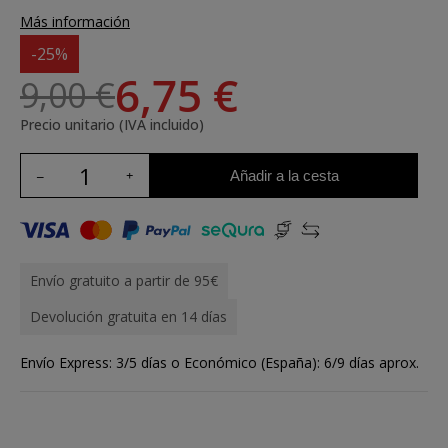
Más información
-25%
6,75 €
9,00 €
Precio unitario (IVA incluido)
Añadir a la cesta
Envío gratuito a partir de 95€
Devolución gratuita en 14 días
Envío Express: 3/5 días o Económico (España): 6/9 días aprox.