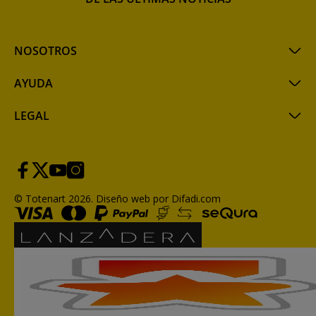
NOSOTROS
AYUDA
LEGAL
© Totenart 2026.
Diseño web por Difadi.com