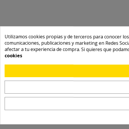
Utilizamos cookies propias y de terceros para conocer los
comunicaciones, publicaciones y marketing en Redes Socia
afectar a tu experiencia de compra. Si quieres que podam
cookies