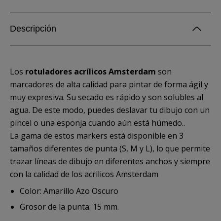
Descripción
Los
rotuladores acrílicos Amsterdam
son
marcadores de alta calidad para pintar de forma ágil y
muy expresiva. Su secado es rápido y son solubles al
agua. De este modo, puedes deslavar tu dibujo con un
pincel o una esponja cuando aún está húmedo..
La gama de estos markers está disponible en 3
tamaños diferentes de punta (S, M y L), lo que permite
trazar líneas de dibujo en diferentes anchos y siempre
con la calidad de los acrilicos Amsterdam
Color: Amarillo Azo Oscuro
Grosor de la punta: 15 mm.