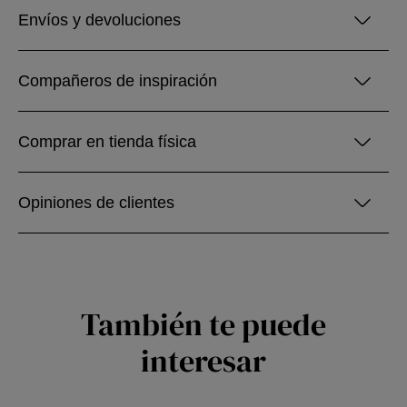
Envíos y devoluciones
Compañeros de inspiración
Comprar en tienda física
Opiniones de clientes
También te puede
interesar