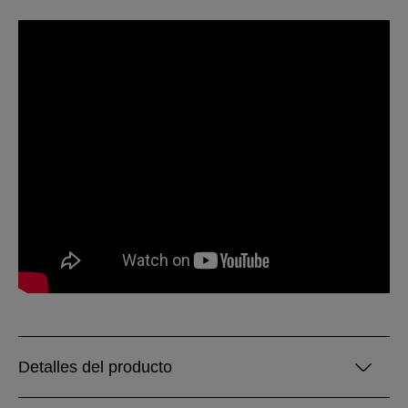
Detalles del producto