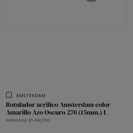
AMSTERDAM
Rotulador acrilico Amsterdam color
Amarillo Azo Oscuro 270 (15mm.) L
Referencia: 65-RA270G