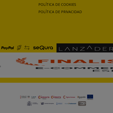
POLÍTICA DE COOKIES
POLÍTICA DE PRIVACIDAD