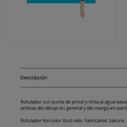
Descripción
Rotulador con punta de pincel y tinta al agua basa
artistas del dibujo en general y del manga en parti
Rotulador Koi color Azul cielo. Fabricante: Sakura