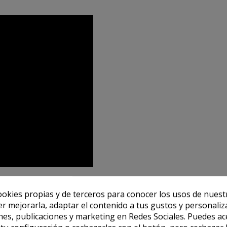
ookies propias y de terceros para conocer los usos de nuest
er mejorarla, adaptar el contenido a tus gustos y personaliz
es, publicaciones y marketing en Redes Sociales. Puedes ac