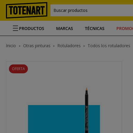
Buscar productos
PRODUCTOS
MARCAS
TÉCNICAS
PROMO
Inicio
Otras pinturas
Rotuladores
Todos los rotuladores
OFERTA