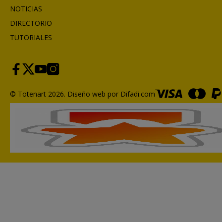
NOTICIAS
DIRECTORIO
TUTORIALES
© Totenart 2026.
Diseño web por Difadi.com