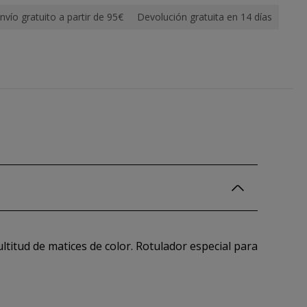
nvío gratuito a partir de 95€
Devolución gratuita en 14 días
ltitud de matices de color. Rotulador especial para