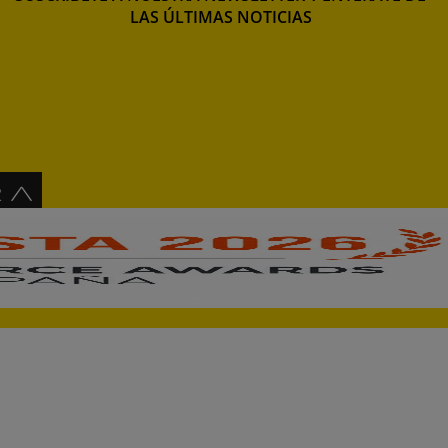
LAS ÚLTIMAS NOTICIAS