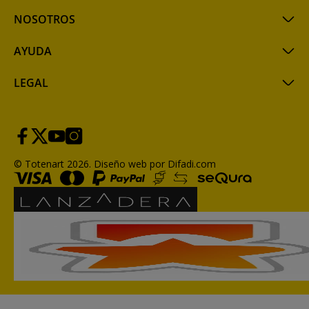
NOSOTROS
AYUDA
LEGAL
© Totenart 2026.
Diseño web por Difadi.com