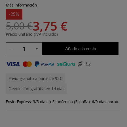
Más información
-25%
3,75 €
5,00 €
Precio unitario (IVA incluido)
Añadir a la cesta
Envío gratuito a partir de 95€
Devolución gratuita en 14 días
Envío Express: 3/5 días o Económico (España): 6/9 días aprox.