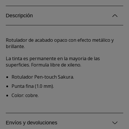
Descripción
Rotulador de acabado opaco con efecto metálico y
brillante.
La tinta es permanente en la mayoria de las
superficies. Formula libre de xileno.
Rotulador Pen-touch Sakura.
Punta fina (1.0 mm).
Color: cobre.
Envíos y devoluciones