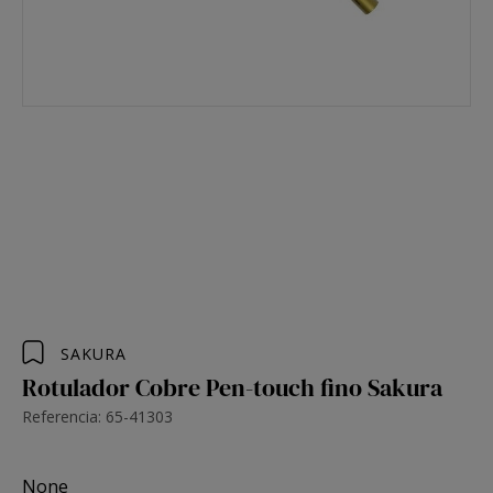
SAKURA
Rotulador Cobre Pen-touch fino Sakura
Referencia: 65-41303
None