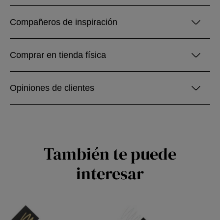
Compañeros de inspiración
Comprar en tienda física
Opiniones de clientes
También te puede
interesar