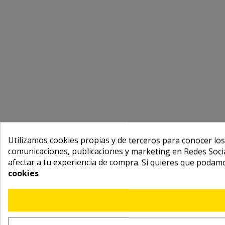
Utilizamos cookies propias y de terceros para conocer los
comunicaciones, publicaciones y marketing en Redes Socia
afectar a tu experiencia de compra. Si quieres que podam
cookies