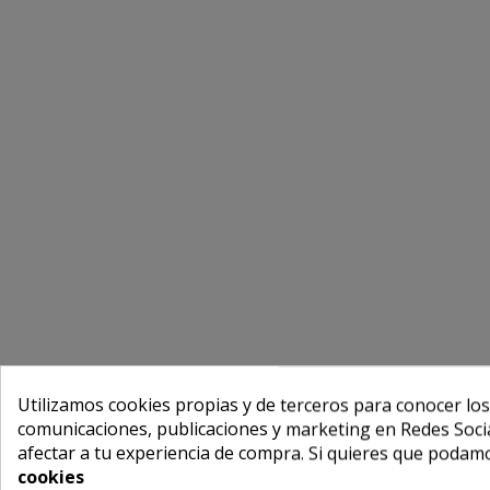
Utilizamos cookies propias y de terceros para conocer los
comunicaciones, publicaciones y marketing en Redes Socia
afectar a tu experiencia de compra. Si quieres que podam
cookies