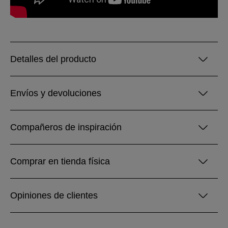
Detalles del producto
Envíos y devoluciones
Compañeros de inspiración
Comprar en tienda física
Opiniones de clientes