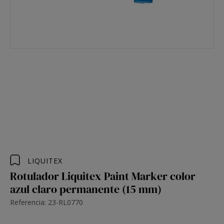
LIQUITEX
Rotulador Liquitex Paint Marker color
azul claro permanente (15 mm)
Referencia: 23-RL0770