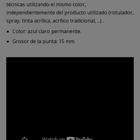
técnicas utilizando el mismo color,
independientemente del producto utilizado (rotulador,
spray, tinta acrílica, acrílico tradicional, ...) .
Color: azul claro permanente.
Grosor de la punta: 15 mm.