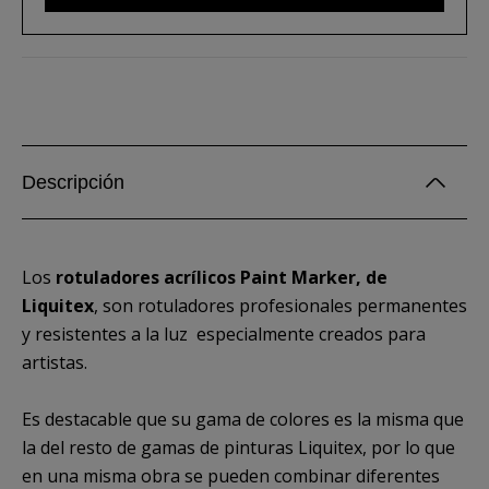
Descripción
Los
rotuladores acrílicos Paint Marker, de
Liquitex
, son rotuladores profesionales permanentes
y resistentes a la luz especialmente creados para
artistas.
Es destacable que su gama de colores es la misma que
la del resto de gamas de pinturas Liquitex, por lo que
en una misma obra se pueden combinar diferentes