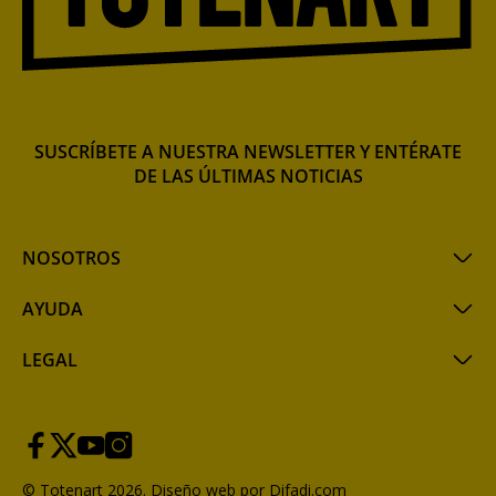
SUSCRÍBETE A NUESTRA NEWSLETTER Y ENTÉRATE
DE LAS ÚLTIMAS NOTICIAS
NOSOTROS
AYUDA
LEGAL
© Totenart 2026.
Diseño web por Difadi.com