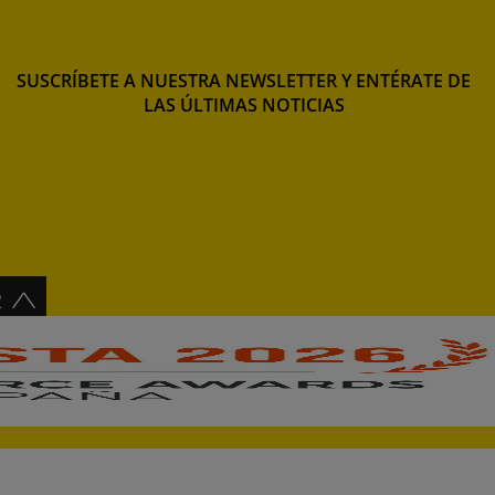
SUSCRÍBETE A NUESTRA NEWSLETTER Y ENTÉRATE DE
LAS ÚLTIMAS NOTICIAS