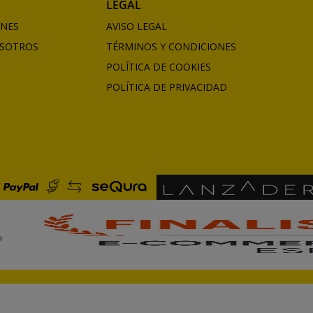
LEGAL
ONES
AVISO LEGAL
SOTROS
TÉRMINOS Y CONDICIONES
POLÍTICA DE COOKIES
POLÍTICA DE PRIVACIDAD