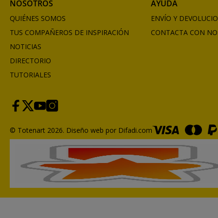
NOSOTROS
AYUDA
QUIÉNES SOMOS
ENVÍO Y DEVOLUCI
TUS COMPAÑEROS DE INSPIRACIÓN
CONTACTA CON NO
NOTICIAS
DIRECTORIO
TUTORIALES
© Totenart 2026.
Diseño web por Difadi.com