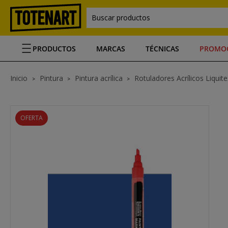
Buscar productos
PRODUCTOS
MARCAS
TÉCNICAS
PROMO
Inicio
Pintura
Pintura acrílica
Rotuladores Acrílicos Liquite
OFERTA