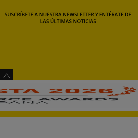
SUSCRÍBETE A NUESTRA NEWSLETTER Y ENTÉRATE DE
LAS ÚLTIMAS NOTICIAS