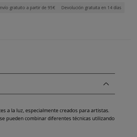
nvío gratuito a partir de 95€
Devolución gratuita en 14 días
s a la luz, especialmente creados para artistas.
 se pueden combinar diferentes técnicas utilizando