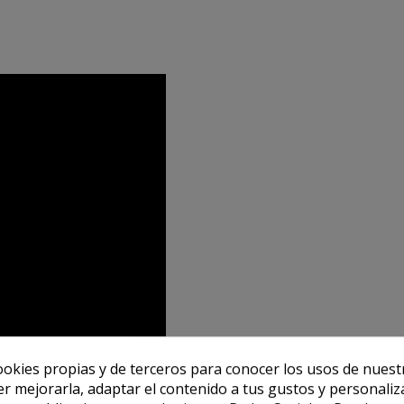
ookies propias y de terceros para conocer los usos de nuest
er mejorarla, adaptar el contenido a tus gustos y personaliz