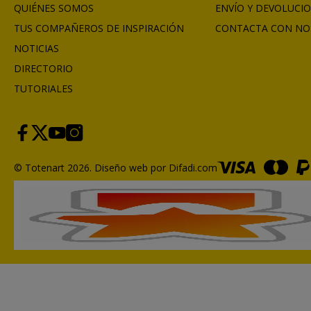
QUIÉNES SOMOS
ENVÍO Y DEVOLUCI
TUS COMPAÑEROS DE INSPIRACIÓN
CONTACTA CON NO
NOTICIAS
DIRECTORIO
TUTORIALES
© Totenart 2026.
Diseño web por Difadi.com