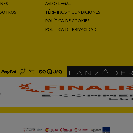
ONES
AVISO LEGAL
SOTROS
TÉRMINOS Y CONDICIONES
POLÍTICA DE COOKIES
POLÍTICA DE PRIVACIDAD