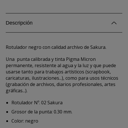
Descripción
Rotulador negro con calidad archivo de Sakura.
Una punta calibrada y tinta Pigma Micron
permanente, resistente al agua y la luz y que puede
usarse tanto para trabajos artísticos (scrapbook,
caricaturas, ilustraciones...), como para usos técnicos
(grabación de archivos, diarios profesionales, artes
gráficas...).
Rotulador Nº. 02 Sakura
Grosor de la punta: 0.30 mm.
Color: negro