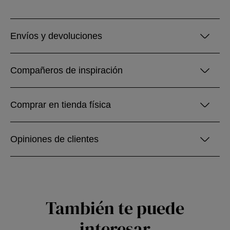
Envíos y devoluciones
Compañeros de inspiración
Comprar en tienda física
Opiniones de clientes
También te puede
interesar