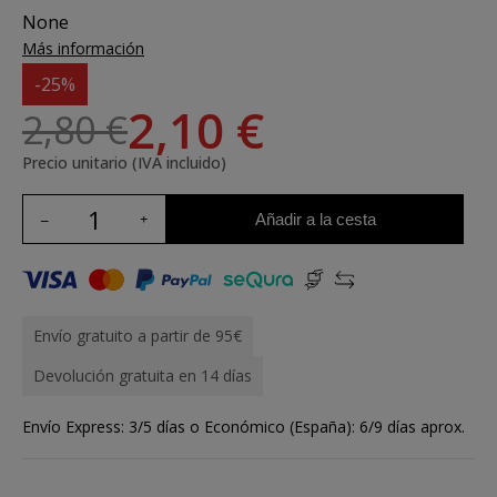
None
Más información
-25%
2,10 €
2,80 €
Precio unitario (IVA incluido)
Añadir a la cesta
Envío gratuito a partir de 95€
Devolución gratuita en 14 días
Envío Express: 3/5 días o Económico (España): 6/9 días aprox.