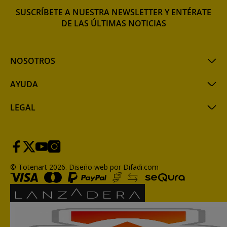
SUSCRÍBETE A NUESTRA NEWSLETTER Y ENTÉRATE
DE LAS ÚLTIMAS NOTICIAS
NOSOTROS
AYUDA
LEGAL
© Totenart 2026.
Diseño web por Difadi.com