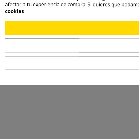
afectar a tu experiencia de compra. Si quieres que podam
cookies