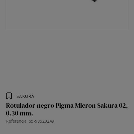
SAKURA
Rotulador negro Pigma Micron Sakura 02,
0.30 mm.
Referencia: 65-98520249