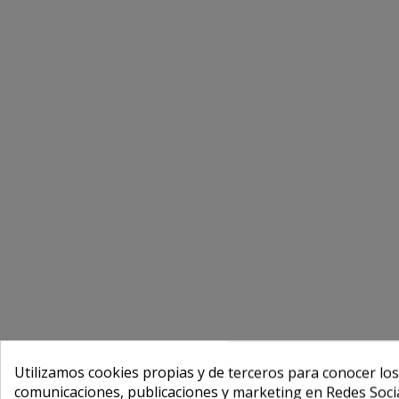
Utilizamos cookies propias y de terceros para conocer los
comunicaciones, publicaciones y marketing en Redes Socia