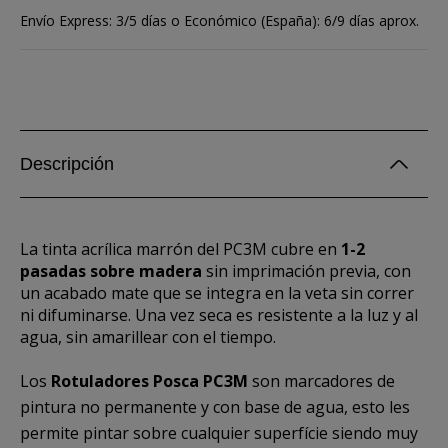
Envío Express: 3/5 días o Económico (España): 6/9 días aprox.
Descripción
La tinta acrílica marrón del PC3M cubre en
1-2
pasadas sobre madera
sin imprimación previa, con
un acabado mate que se integra en la veta sin correr
ni difuminarse. Una vez seca es resistente a la luz y al
agua, sin amarillear con el tiempo.
Los
Rotuladores Posca PC3M
son marcadores de
pintura no permanente y con base de agua, esto les
permite pintar sobre cualquier superfície siendo muy