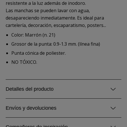
resistente a la luz además de inodoro.
Las manchas se pueden lavar con agua,
desapareciendo inmediatamente. Es ideal para
cartelería, decoración, escaparatismo, posters...
Color: Marrón (n. 21)
Grosor de la punta: 0.9-1.3 mm. (línea fina)
Punta cónica de poliester.
NO TÓXICO.
Detalles del producto
Envíos y devoluciones