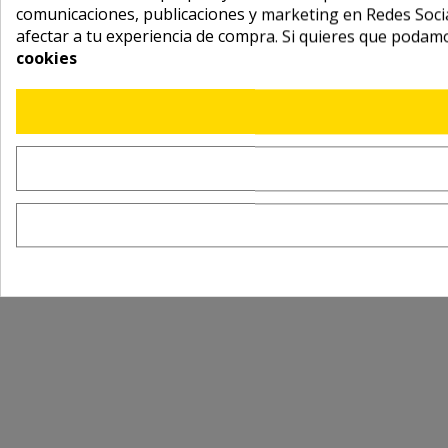
comunicaciones, publicaciones y marketing en Redes Socia
afectar a tu experiencia de compra. Si quieres que podam
cookies