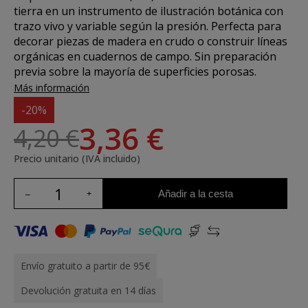
tierra en un instrumento de ilustración botánica con
trazo vivo y variable según la presión. Perfecta para
decorar piezas de madera en crudo o construir líneas
orgánicas en cuadernos de campo. Sin preparación
previa sobre la mayoría de superficies porosas.
Más información
-20%
3,36 €
4,20 €
Precio unitario (IVA incluido)
Añadir a la cesta
Envío gratuito a partir de 95€
Devolución gratuita en 14 días