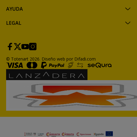
AYUDA
LEGAL
© Totenart 2026.
Diseño web por Difadi.com