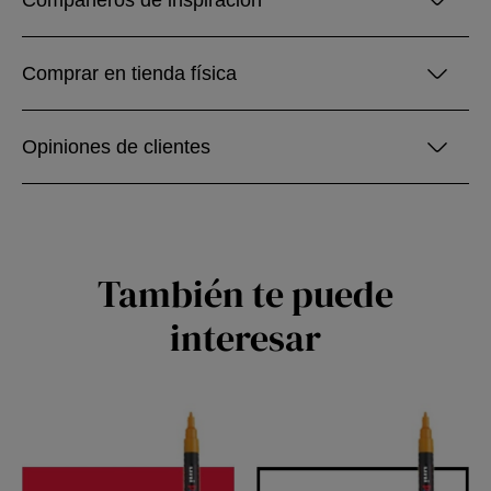
Compañeros de inspiración
Comprar en tienda física
Opiniones de clientes
También te puede
interesar