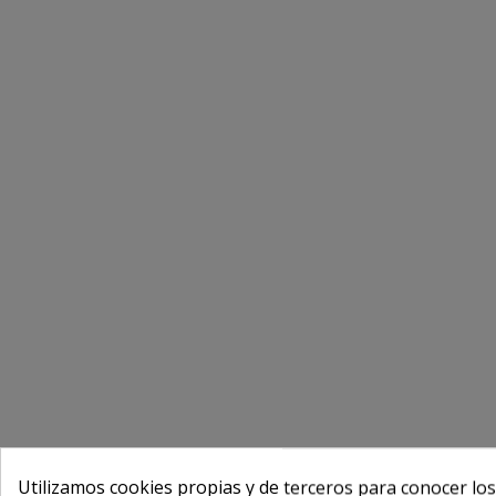
Utilizamos cookies propias y de terceros para conocer los