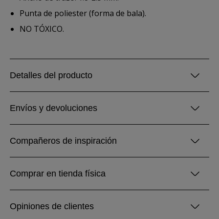
Punta de poliester (forma de bala).
NO TÓXICO.
Detalles del producto
Envíos y devoluciones
Compañeros de inspiración
Comprar en tienda física
Opiniones de clientes