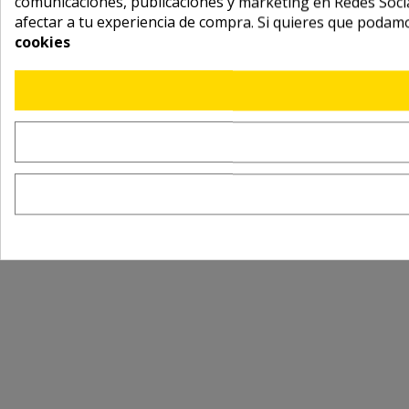
comunicaciones, publicaciones y marketing en Redes Socia
afectar a tu experiencia de compra. Si quieres que podam
cookies