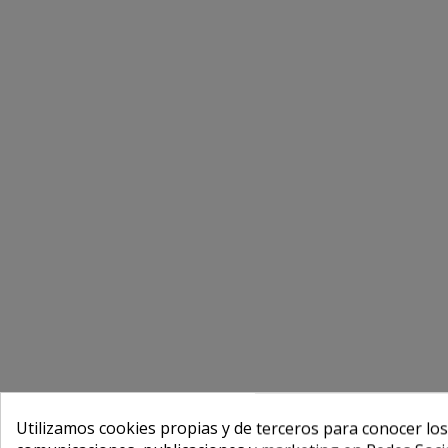
Utilizamos cookies propias y de terceros para conocer los