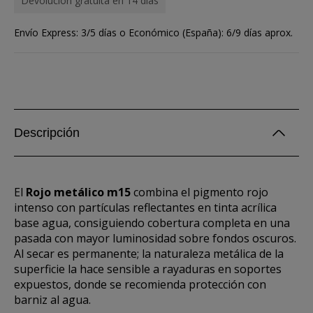
Devolución gratuita en 14 días
Envío Express: 3/5 días o Económico (España): 6/9 días aprox.
Descripción
El
Rojo metálico m15
combina el pigmento rojo
intenso con partículas reflectantes en tinta acrílica
base agua, consiguiendo cobertura completa en una
pasada con mayor luminosidad sobre fondos oscuros.
Al secar es permanente; la naturaleza metálica de la
superficie la hace sensible a rayaduras en soportes
expuestos, donde se recomienda protección con
barniz al agua.