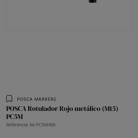
POSCA MARKERS
POSCA Rotulador Rojo metálico (M15)
PC5M
Referencia: 66-PC5M450