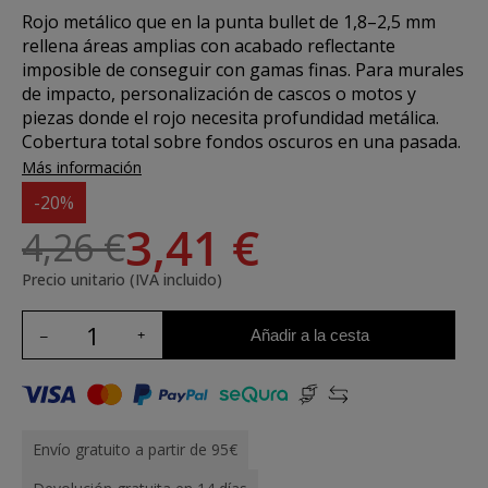
Rojo metálico que en la
punta bullet de 1,8–2,5 mm
rellena áreas amplias con acabado reflectante
imposible de conseguir con gamas finas. Para murales
de impacto, personalización de cascos o motos y
piezas donde el rojo necesita profundidad metálica.
Cobertura total sobre fondos oscuros en una pasada.
Más información
-20%
3,41 €
4,26 €
Precio unitario (IVA incluido)
Añadir a la cesta
Envío gratuito a partir de 95€