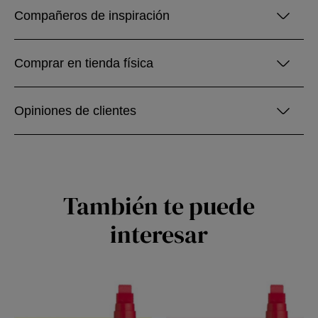
Compañeros de inspiración
Comprar en tienda física
Opiniones de clientes
También te puede
interesar