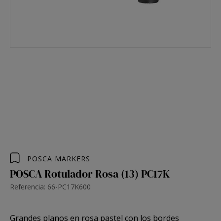
POSCA MARKERS
POSCA Rotulador Rosa (13) PC17K
Referencia: 66-PC17K600
Grandes planos en rosa pastel con los
bordes