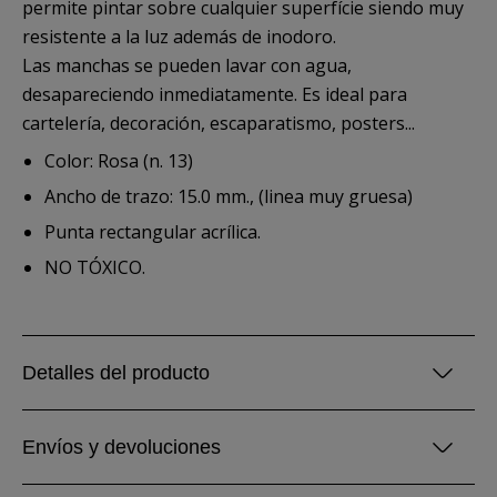
permite pintar sobre cualquier superfície siendo muy
resistente a la luz además de inodoro.
Las manchas se pueden lavar con agua,
desapareciendo inmediatamente. Es ideal para
cartelería, decoración, escaparatismo, posters...
Color: Rosa (n. 13)
Ancho de trazo: 15.0 mm., (linea muy gruesa)
Punta rectangular acrílica.
NO TÓXICO.
Detalles del producto
Envíos y devoluciones