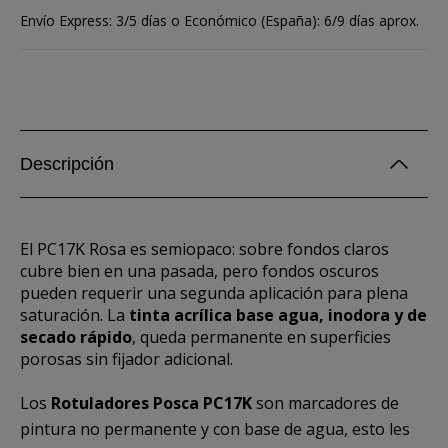
Envío Express: 3/5 días o Económico (España): 6/9 días aprox.
Descripción
El PC17K Rosa es semiopaco: sobre fondos claros
cubre bien en una pasada, pero fondos oscuros
pueden requerir una segunda aplicación para plena
saturación. La
tinta acrílica base agua, inodora y de
secado rápido
, queda permanente en superficies
porosas sin fijador adicional.
Los
Rotuladores Posca PC17K
son marcadores de
pintura no permanente y con base de agua, esto les