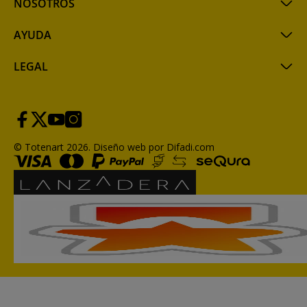
NOSOTROS
AYUDA
LEGAL
© Totenart 2026.
Diseño web por Difadi.com