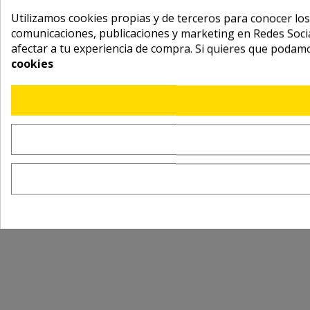
Utilizamos cookies propias y de terceros para conocer los
comunicaciones, publicaciones y marketing en Redes Socia
afectar a tu experiencia de compra. Si quieres que podam
cookies