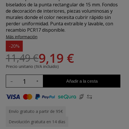
biselados de la punta rectangular de 15 mm
. Fondos
de decoración de interiores, piezas voluminosas y
murales donde el color necesita cubrir rápido sin
perder uniformidad. Punta extraíble y lavable, con
recambio PCR17 disponible.
Más información
-20%
9,19 €
11,49 €
Precio unitario (IVA incluido)
Añadir a la cesta
Envío gratuito a partir de 95€
Devolución gratuita en 14 días