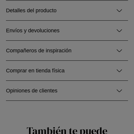
Detalles del producto
Envíos y devoluciones
Compañeros de inspiración
Comprar en tienda física
Opiniones de clientes
También te puede