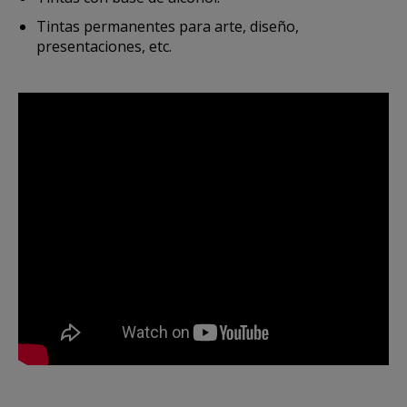
Tintas permanentes para arte, diseño,
presentaciones, etc.