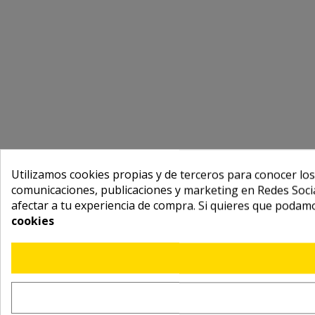
Utilizamos cookies propias y de terceros para conocer los
comunicaciones, publicaciones y marketing en Redes Socia
afectar a tu experiencia de compra. Si quieres que podam
cookies