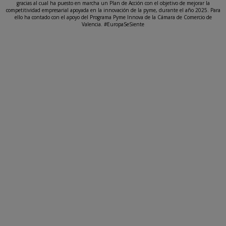
gracias al cual ha puesto en marcha un Plan de Acción con el objetivo de mejorar la
competitividad empresarial apoyada en la innovación de la pyme, durante el año 2025. Para
ello ha contado con el apoyo del Programa Pyme Innova de la Cámara de Comercio de
Valencia. #EuropaSeSiente