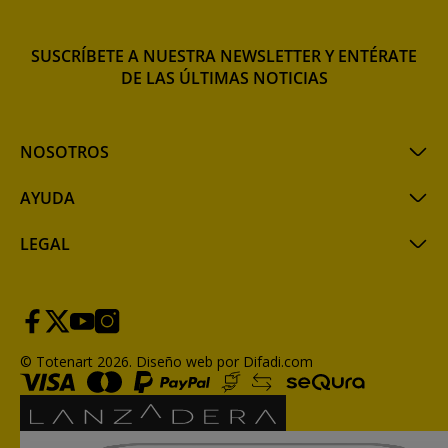
SUSCRÍBETE A NUESTRA NEWSLETTER Y ENTÉRATE
DE LAS ÚLTIMAS NOTICIAS
NOSOTROS
AYUDA
LEGAL
© Totenart 2026.
Diseño web por Difadi.com