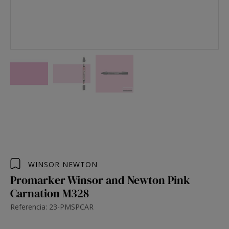
WINSOR NEWTON
Promarker Winsor and Newton Pink
Carnation M328
Referencia: 23-PMSPCAR