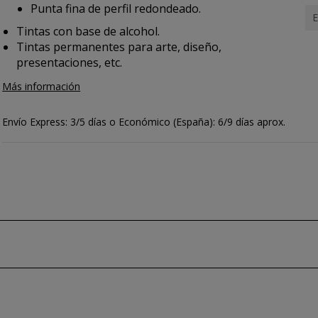
Punta fina de perfil redondeado.
E
Tintas con base de alcohol.
Tintas permanentes para arte, diseño,
presentaciones, etc.
Más información
Envío Express: 3/5 días o Económico (España): 6/9 días aprox.