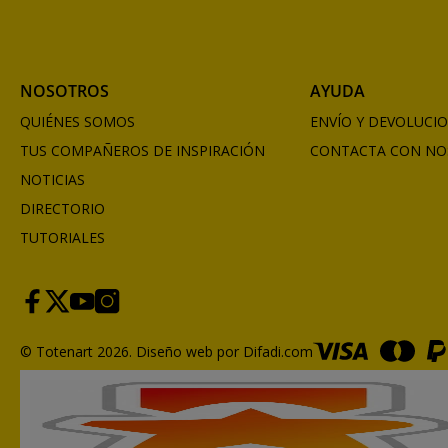
NOSOTROS
AYUDA
QUIÉNES SOMOS
ENVÍO Y DEVOLUCI
TUS COMPAÑEROS DE INSPIRACIÓN
CONTACTA CON NO
NOTICIAS
DIRECTORIO
TUTORIALES
© Totenart 2026.
Diseño web por Difadi.com