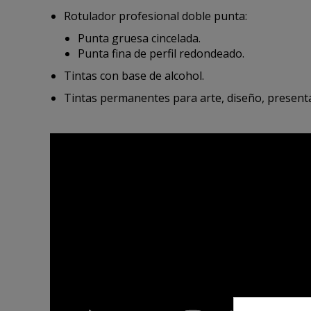
Rotulador profesional doble punta:
Punta gruesa cincelada.
Punta fina de perfil redondeado.
Tintas con base de alcohol.
Tintas permanentes para arte, diseño, presenta