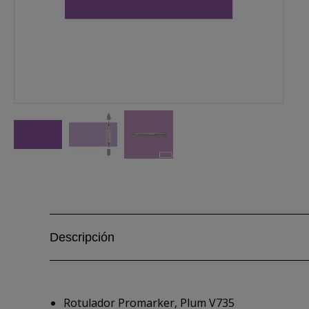
Descripción
Rotulador Promarker, Plum V735