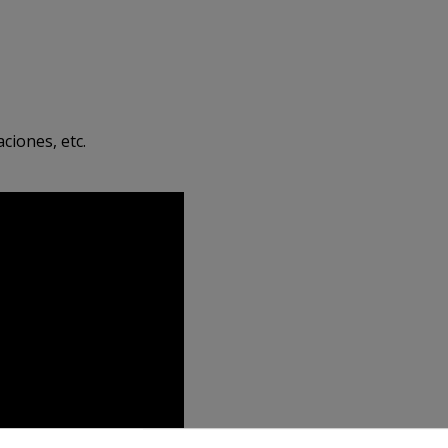
ciones, etc.