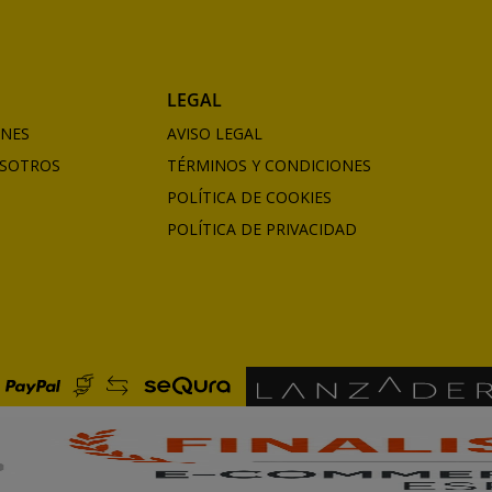
LEGAL
ONES
AVISO LEGAL
SOTROS
TÉRMINOS Y CONDICIONES
POLÍTICA DE COOKIES
POLÍTICA DE PRIVACIDAD