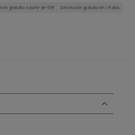
nvío gratuito a partir de 95€
Devolución gratuita en 14 días