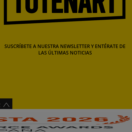
SUSCRÍBETE A NUESTRA NEWSLETTER Y ENTÉRATE DE
LAS ÚLTIMAS NOTICIAS