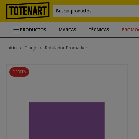
Buscar productos
PRODUCTOS
MARCAS
TÉCNICAS
PROMO
Inicio
Dibujo
Rotulador Promarker
OFERTA