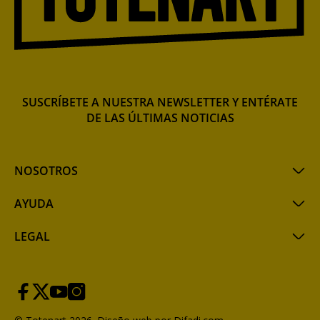
SUSCRÍBETE A NUESTRA NEWSLETTER Y ENTÉRATE
DE LAS ÚLTIMAS NOTICIAS
NOSOTROS
AYUDA
LEGAL