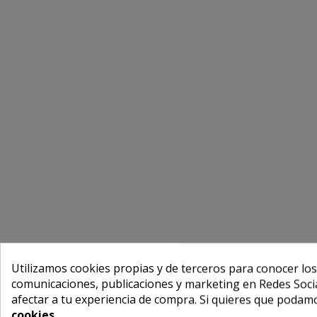
Utilizamos cookies propias y de terceros para conocer los
comunicaciones, publicaciones y marketing en Redes Socia
afectar a tu experiencia de compra. Si quieres que podam
cookies