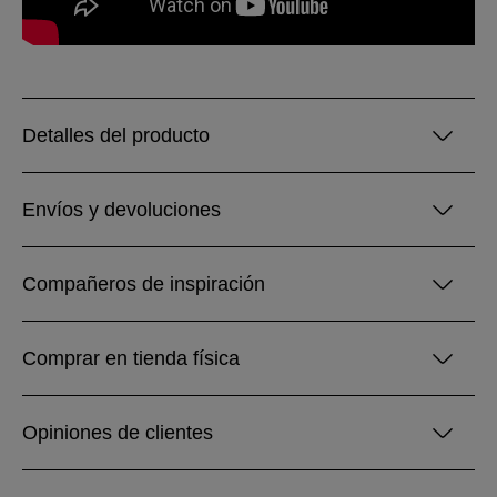
Detalles del producto
Envíos y devoluciones
Compañeros de inspiración
Comprar en tienda física
Opiniones de clientes