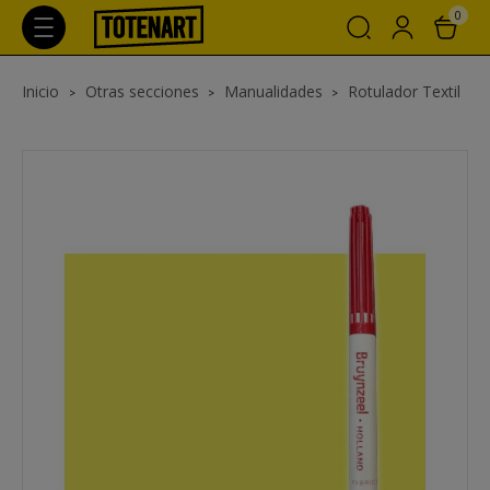
0
Inicio
Otras secciones
Manualidades
Rotulador Textil