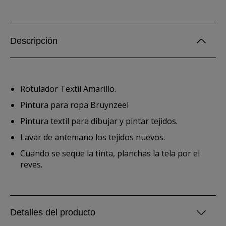
Descripción
Rotulador Textil Amarillo.
Pintura para ropa Bruynzeel
Pintura textil para dibujar y pintar tejidos.
Lavar de antemano los tejidos nuevos.
Cuando se seque la tinta, planchas la tela por el
reves.
Detalles del producto