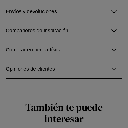
Envíos y devoluciones
Compañeros de inspiración
Comprar en tienda física
Opiniones de clientes
También te puede
interesar