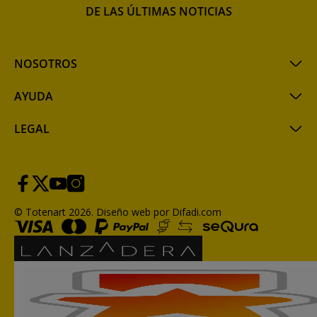
DE LAS ÚLTIMAS NOTICIAS
NOSOTROS
AYUDA
LEGAL
© Totenart 2026.
Diseño web por Difadi.com