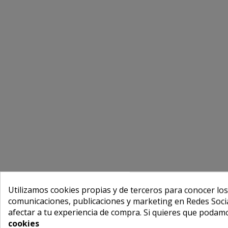
Utilizamos cookies propias y de terceros para conocer los
comunicaciones, publicaciones y marketing en Redes Socia
afectar a tu experiencia de compra. Si quieres que podam
cookies