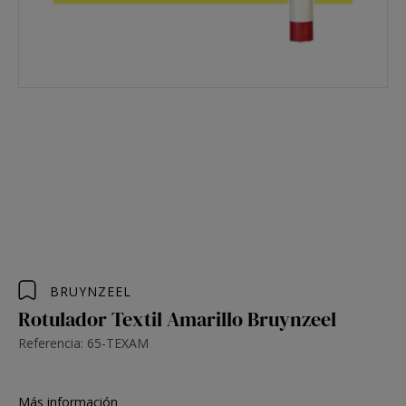
BRUYNZEEL
Rotulador Textil Amarillo Bruynzeel
Referencia: 65-TEXAM
Más información