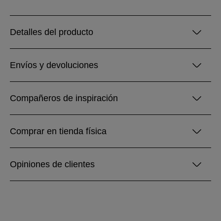
Detalles del producto
Envíos y devoluciones
Compañeros de inspiración
Comprar en tienda física
Opiniones de clientes