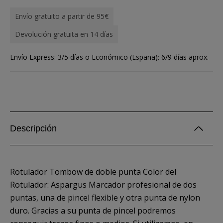
Envío gratuito a partir de 95€
Devolución gratuita en 14 días
Envío Express: 3/5 días o Económico (España): 6/9 días aprox.
Descripción
Rotulador Tombow de doble punta Color del
Rotulador: Aspargus Marcador profesional de dos
puntas, una de pincel flexible y otra punta de nylon
duro. Gracias a su punta de pincel podremos