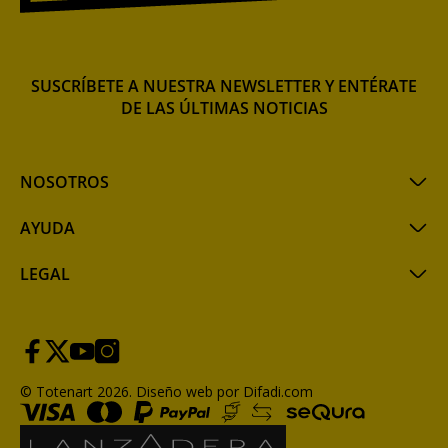
SUSCRÍBETE A NUESTRA NEWSLETTER Y ENTÉRATE
DE LAS ÚLTIMAS NOTICIAS
NOSOTROS
AYUDA
LEGAL
© Totenart 2026.
Diseño web por Difadi.com