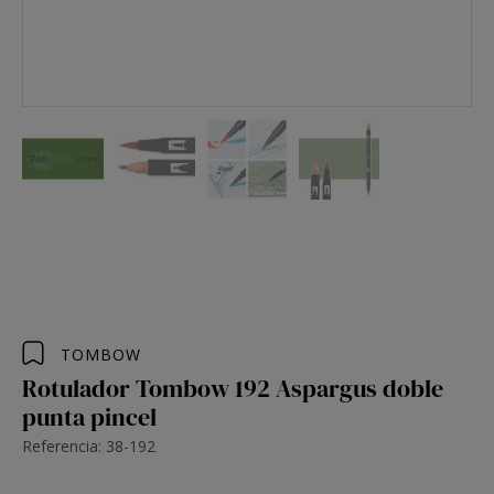
TOMBOW
Rotulador Tombow 192 Aspargus doble
punta pincel
Referencia: 38-192