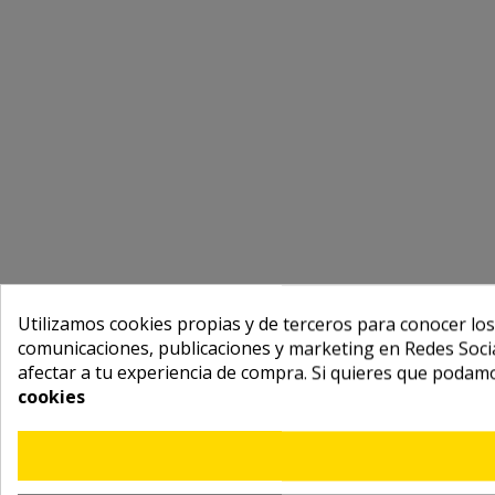
Utilizamos cookies propias y de terceros para conocer los
comunicaciones, publicaciones y marketing en Redes Socia
afectar a tu experiencia de compra. Si quieres que podam
cookies