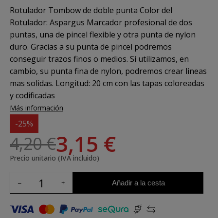
Rotulador Tombow de doble punta Color del
Rotulador: Aspargus Marcador profesional de dos
puntas, una de pincel flexible y otra punta de nylon
duro. Gracias a su punta de pincel podremos
conseguir trazos finos o medios. Si utilizamos, en
cambio, su punta fina de nylon, podremos crear lineas
mas solidas. Longitud: 20 cm con las tapas coloreadas
y codificadas
Más información
-25%
3,15 €
4,20 €
Precio unitario (IVA incluido)
Añadir a la cesta