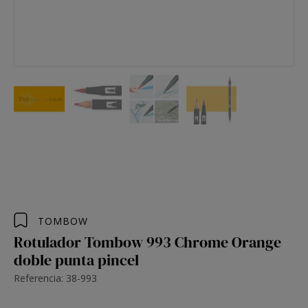
TOMBOW
Rotulador Tombow 993 Chrome Orange
doble punta pincel
Referencia: 38-993