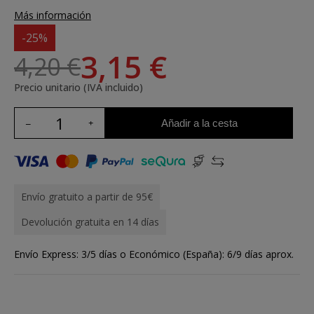
Más información
-25%
3,15 €
4,20 €
Precio unitario (IVA incluido)
Añadir a la cesta
Envío gratuito a partir de 95€
Devolución gratuita en 14 días
Envío Express: 3/5 días o Económico (España): 6/9 días aprox.