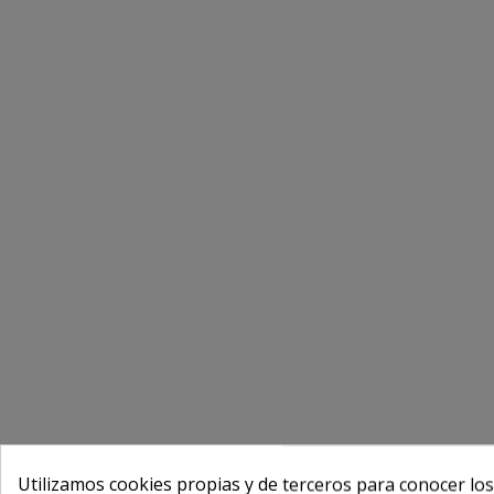
Utilizamos cookies propias y de terceros para conocer los