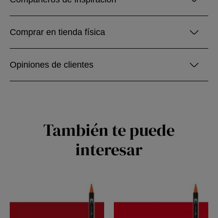
Comprar en tienda física
Opiniones de clientes
También te puede
interesar