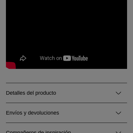
Detalles del producto
Envíos y devoluciones
Compañeros de inspiración