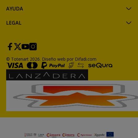
AYUDA
LEGAL
© Totenart 2026.
Diseño web por Difadi.com