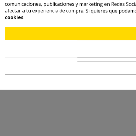
comunicaciones, publicaciones y marketing en Redes Socia
afectar a tu experiencia de compra. Si quieres que podam
cookies