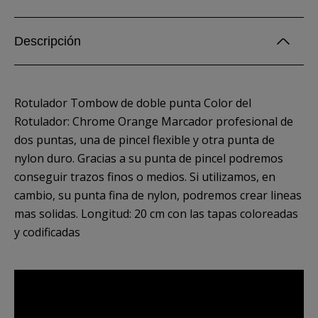
Descripción
Rotulador Tombow de doble punta Color del
Rotulador: Chrome Orange Marcador profesional de
dos puntas, una de pincel flexible y otra punta de
nylon duro. Gracias a su punta de pincel podremos
conseguir trazos finos o medios. Si utilizamos, en
cambio, su punta fina de nylon, podremos crear lineas
mas solidas. Longitud: 20 cm con las tapas coloreadas
y codificadas