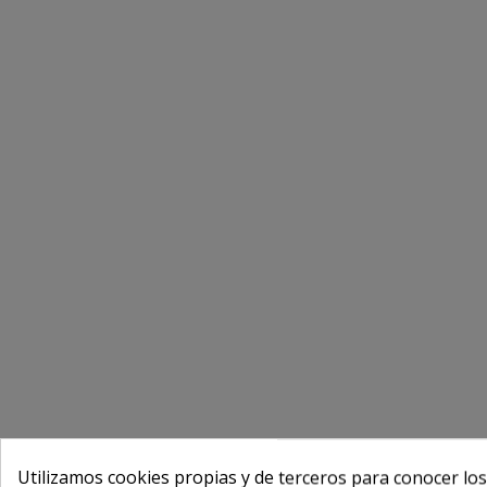
Utilizamos cookies propias y de terceros para conocer los