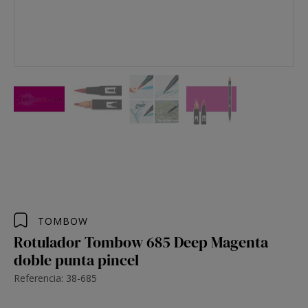
TOMBOW
Rotulador Tombow 685 Deep Magenta
doble punta pincel
Referencia: 38-685