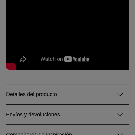
Detalles del producto
Envíos y devoluciones
Compañeros de inspiración