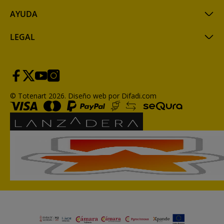
AYUDA
LEGAL
© Totenart 2026.
Diseño web por Difadi.com