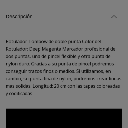
Descripción
Rotulador Tombow de doble punta Color del
Rotulador: Deep Magenta Marcador profesional de
dos puntas, una de pincel flexible y otra punta de
nylon duro. Gracias a su punta de pincel podremos
conseguir trazos finos o medios. Si utilizamos, en
cambio, su punta fina de nylon, podremos crear lineas
mas solidas. Longitud: 20 cm con las tapas coloreadas
y codificadas