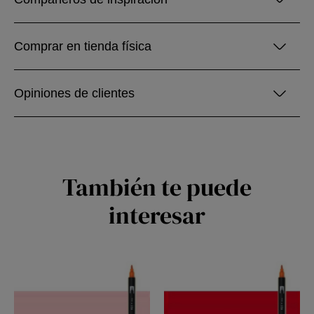
Comprar en tienda física
Opiniones de clientes
También te puede
interesar