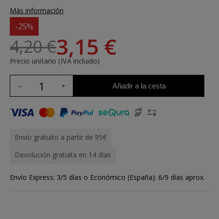
Más información
-25%
3,15 €
4,20 €
Precio unitario (IVA incluido)
Añadir a la cesta
Envío gratuito a partir de 95€
Devolución gratuita en 14 días
Envío Express: 3/5 días o Económico (España): 6/9 días aprox.