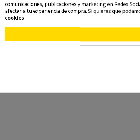
comunicaciones, publicaciones y marketing en Redes Socia
afectar a tu experiencia de compra. Si quieres que podam
cookies