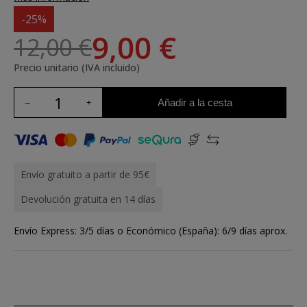
-25%
9,00 €
12,00 €
Precio unitario (IVA incluido)
Añadir a la cesta
Envío gratuito a partir de 95€
Devolución gratuita en 14 días
Envío Express: 3/5 días o Económico (España): 6/9 días aprox.