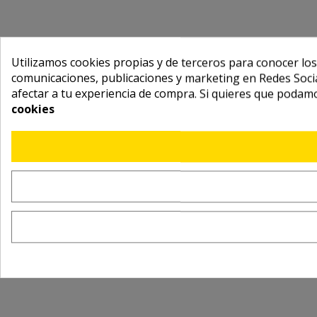
Utilizamos cookies propias y de terceros para conocer los
comunicaciones, publicaciones y marketing en Redes Socia
afectar a tu experiencia de compra. Si quieres que podam
cookies