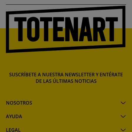
SUSCRÍBETE A NUESTRA NEWSLETTER Y ENTÉRATE
DE LAS ÚLTIMAS NOTICIAS
NOSOTROS
AYUDA
LEGAL