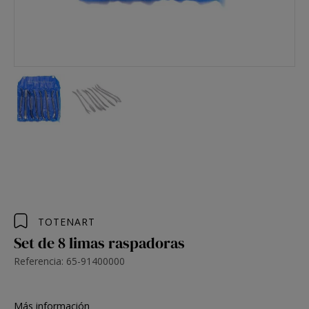
TOTENART
Set de 8 limas raspadoras
Referencia: 65-91400000
Más información