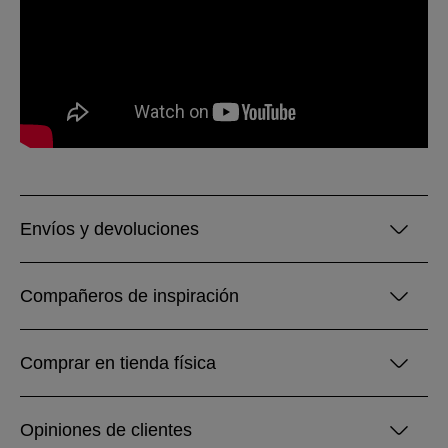
Envíos y devoluciones
Compañeros de inspiración
Comprar en tienda física
Opiniones de clientes