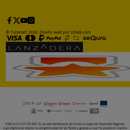
© Totenart 2026.
Diseño web por Difadi.com
ESBOZOS TOT EN ART SL ha sido beneficiaria del Fondo Europeo de Desarrollo Regional
cuyo objetivo es mejorar la competitividad de las Pymes y gracias al cual ha puesto en marcha