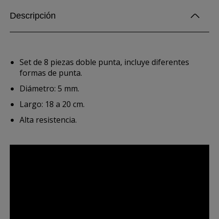
Descripción
Set de 8 piezas doble punta, incluye diferentes
formas de punta.
Diámetro: 5 mm.
Largo: 18 a 20 cm.
Alta resistencia.