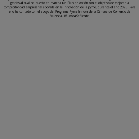
gracias al cual ha puesto en marcha un Plan de Acción con el objetivo de mejorar la
competitividad empresarial apoyada en la innovación de la pyme, durante el año 2025. Para
ello ha contado con el apoyo del Programa Pyme Innova de la Cámara de Comercio de
Valencia. #EuropaSeSiente