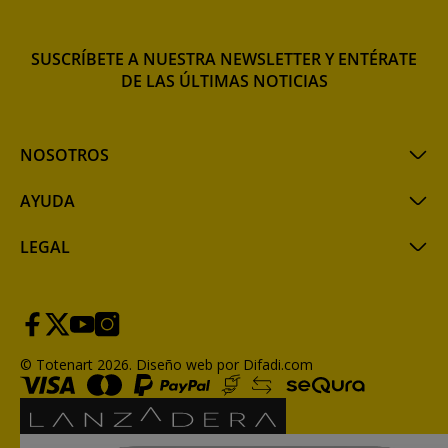
SUSCRÍBETE A NUESTRA NEWSLETTER Y ENTÉRATE
DE LAS ÚLTIMAS NOTICIAS
NOSOTROS
AYUDA
LEGAL
© Totenart 2026.
Diseño web por Difadi.com