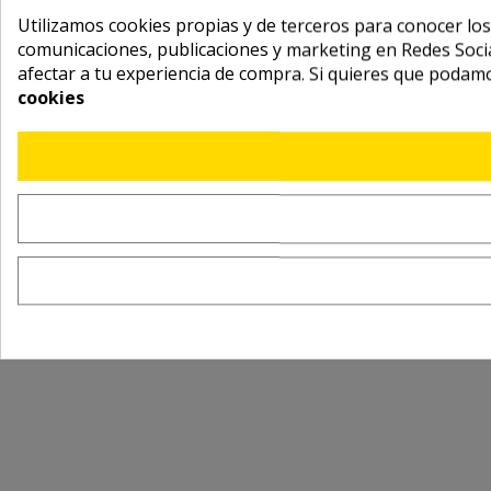
Utilizamos cookies propias y de terceros para conocer los
comunicaciones, publicaciones y marketing en Redes Socia
afectar a tu experiencia de compra. Si quieres que podam
cookies