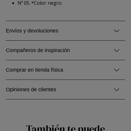
Nº 05. *Color: negro.
Envíos y devoluciones
Compañeros de inspiración
Comprar en tienda física
Opiniones de clientes
También te puede