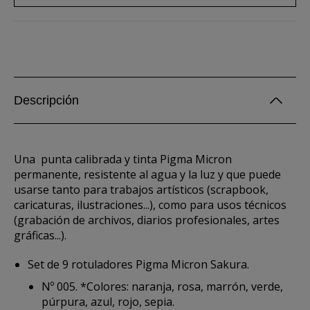
Descripción
Una punta calibrada y tinta Pigma Micron
permanente, resistente al agua y la luz y que puede
usarse tanto para trabajos artísticos (scrapbook,
caricaturas, ilustraciones...), como para usos técnicos
(grabación de archivos, diarios profesionales, artes
gráficas...).
Set de 9 rotuladores Pigma Micron Sakura.
Nº 005. *Colores: naranja, rosa, marrón, verde,
púrpura, azul, rojo, sepia.