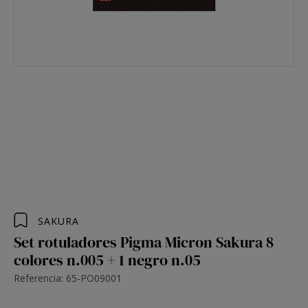
SAKURA
Set rotuladores Pigma Micron Sakura 8
colores n.005 + 1 negro n.05
Referencia: 65-PO09001