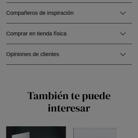
Compañeros de inspiración
Comprar en tienda física
Opiniones de clientes
También te puede
interesar