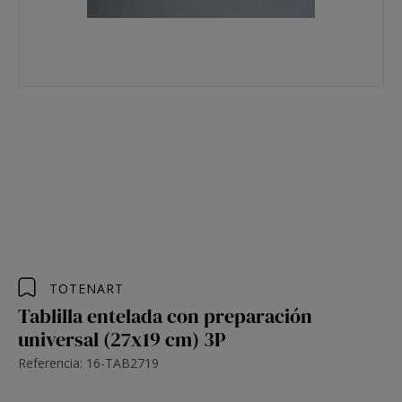
TOTENART
Tablilla entelada con preparación
universal (27x19 cm) 3P
Referencia: 16-TAB2719