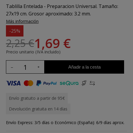
Tablilla Entelada - Preparacion Universal. Tamaño:
27x19 cm. Grosor aproximado: 3.2 mm.
Más información
-25%
1,69 €
2,25 €
Precio unitario (IVA incluido)
Añadir a la cesta
Envío gratuito a partir de 95€
Devolución gratuita en 14 días
Envío Express: 3/5 días o Económico (España): 6/9 días aprox.