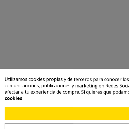
Utilizamos cookies propias y de terceros para conocer los
comunicaciones, publicaciones y marketing en Redes Socia
afectar a tu experiencia de compra. Si quieres que podam
cookies