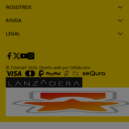
NOSOTROS
AYUDA
LEGAL
© Totenart 2026.
Diseño web por Difadi.com