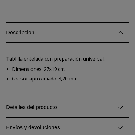
Descripción
Tablilla entelada con preparación universal.
Dimensiones: 27x19 cm.
Grosor aproximado: 3,20 mm.
Detalles del producto
Envíos y devoluciones