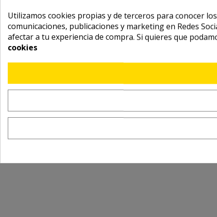
Utilizamos cookies propias y de terceros para conocer los
comunicaciones, publicaciones y marketing en Redes Socia
afectar a tu experiencia de compra. Si quieres que podam
cookies