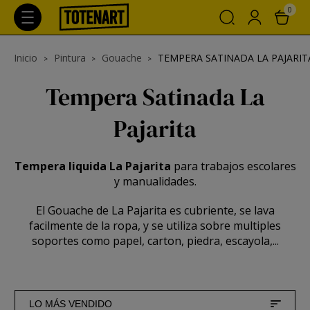
0
Inicio
Pintura
Gouache
TEMPERA SATINADA LA PAJARIT
Tempera Satinada La
Pajarita
Tempera liquida La Pajarita
para trabajos escolares
y manualidades.
El Gouache de La Pajarita es cubriente, se lava
facilmente de la ropa, y se utiliza sobre multiples
soportes como papel, carton, piedra, escayola,...
LO MÁS VENDIDO