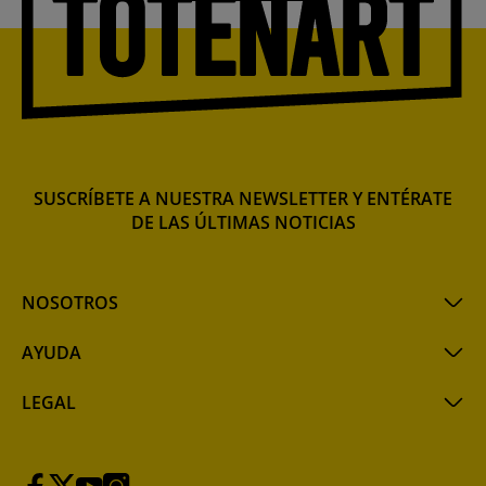
SUSCRÍBETE A NUESTRA NEWSLETTER Y ENTÉRATE
DE LAS ÚLTIMAS NOTICIAS
NOSOTROS
AYUDA
LEGAL