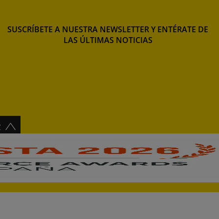
SUSCRÍBETE A NUESTRA NEWSLETTER Y ENTÉRATE DE
LAS ÚLTIMAS NOTICIAS