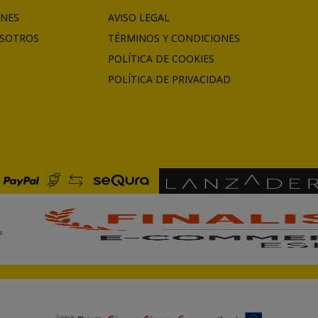
ONES
AVISO LEGAL
SOTROS
TÉRMINOS Y CONDICIONES
POLÍTICA DE COOKIES
POLÍTICA DE PRIVACIDAD