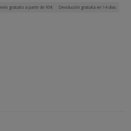
nvío gratuito a partir de 95€
Devolución gratuita en 14 días