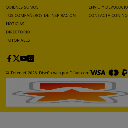
QUIÉNES SOMOS
ENVÍO Y DEVOLUCI
TUS COMPAÑEROS DE INSPIRACIÓN
CONTACTA CON NO
NOTICIAS
DIRECTORIO
TUTORIALES
© Totenart 2026.
Diseño web por Difadi.com