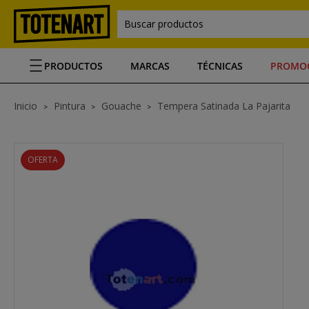
Buscar productos
PRODUCTOS
MARCAS
TÉCNICAS
PROMO
Inicio
Pintura
Gouache
Tempera Satinada La Pajarita
OFERTA