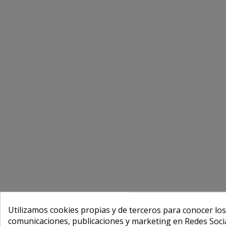
Utilizamos cookies propias y de terceros para conocer los
comunicaciones, publicaciones y marketing en Redes Socia