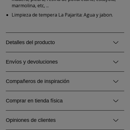
marmolina, etc, ...
Limpieza de tempera La Pajarita: Agua y jabon.
Detalles del producto
Envíos y devoluciones
Compañeros de inspiración
Comprar en tienda física
Opiniones de clientes