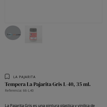
LA PAJARITA
Tempera La Pajarita Gris L-40, 35 ml.
Referencia: 66-L40
La Pajarita
Gris es una pintura plastica y vinilica de