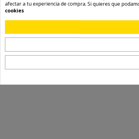
afectar a tu experiencia de compra. Si quieres que podam
cookies