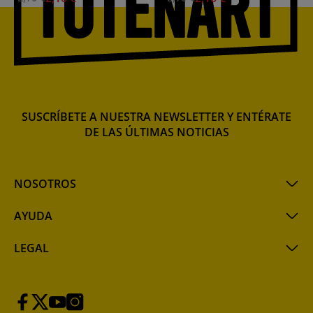
SUSCRÍBETE A NUESTRA NEWSLETTER Y ENTÉRATE
DE LAS ÚLTIMAS NOTICIAS
NOSOTROS
AYUDA
LEGAL