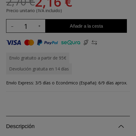
2,16 €
2,70 €
Precio unitario (IVA incluido)
Añadir a la cesta
Envío gratuito a partir de 95€
Devolución gratuita en 14 días
Envío Express: 3/5 días o Económico (España): 6/9 días aprox.
Descripción