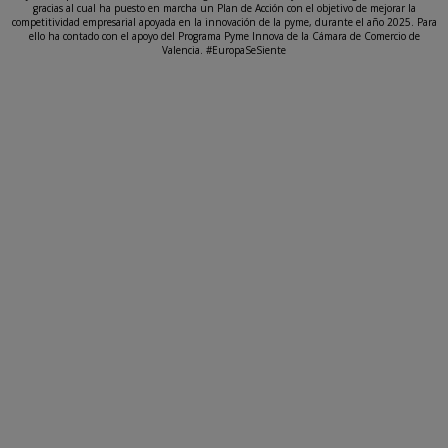
gracias al cual ha puesto en marcha un Plan de Acción con el objetivo de mejorar la
competitividad empresarial apoyada en la innovación de la pyme, durante el año 2025. Para
ello ha contado con el apoyo del Programa Pyme Innova de la Cámara de Comercio de
Valencia. #EuropaSeSiente