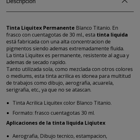
Descripción
Tinta Liquitex Permanente
Blanco Titanio. En
frasco con cuentagotas de 30 ml., esta
tinta liquida
está fabricada con una alta concentracion de
pigmentos siendo ademas extremadamente fluida.
La tinta Liquitex es permanente, resistente al agua y
ademas de secado rapido.
Tanto utilizada sola, como mezclada con otros colores
o mediums, esta tinta acrilica es idonea para multitud
de trabajos como dibujo, aerografia, acuarela,
serigrafia, etc., ya que no se atascan.
Tinta Acrilica Liquitex color Blanco Titanio.
Formato: frasco cuentagotas 30 ml.
Aplicaciones de la tinta liquida Liqiutex
Aerografia, Dibujo tecnico, estampacion,