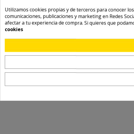
Utilizamos cookies propias y de terceros para conocer los
comunicaciones, publicaciones y marketing en Redes Socia
afectar a tu experiencia de compra. Si quieres que podam
cookies