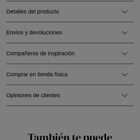
Detalles del producto
Envíos y devoluciones
Compañeros de inspiración
Comprar en tienda física
Opiniones de clientes
También te puede