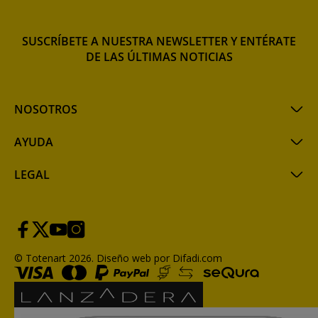
SUSCRÍBETE A NUESTRA NEWSLETTER Y ENTÉRATE
DE LAS ÚLTIMAS NOTICIAS
NOSOTROS
AYUDA
LEGAL
© Totenart 2026.
Diseño web por Difadi.com