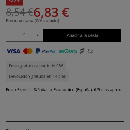
-20%
6,83 €
8,54 €
Precio unitario (IVA incluido)
Añadir a la cesta
Envío gratuito a partir de 95€
Devolución gratuita en 14 días
Envío Express: 3/5 días o Económico (España): 6/9 días aprox.