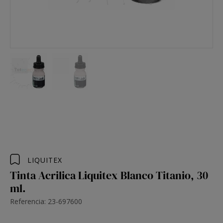
LIQUITEX
Tinta Acrilica Liquitex Blanco Titanio, 30
ml.
Referencia: 23-697600