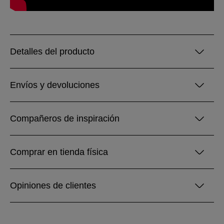
Detalles del producto
Envíos y devoluciones
Compañeros de inspiración
Comprar en tienda física
Opiniones de clientes