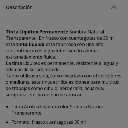
Descripción
Tinta Liquitex Permanente
Sombra Natural
Transparente . En frasco con cuentagotas de 30 ml.,
esta
tinta liquida
está fabricada con una alta
concentracion de pigmentos siendo ademas
extremadamente fluida.
La tinta Liquitex es permanente, resistente al agua y
ademas de secado rapido.
Tanto utilizada sola, como mezclada con otros colores
o mediums, esta tinta acrilica es idonea para multitud
de trabajos como dibujo, aerografia, acuarela,
serigrafia, etc., ya que no se atascan.
Tinta Acrilica Liquitex color Sombra Natural
Transparente.
Formato: frasco cuentagotas 30 ml.