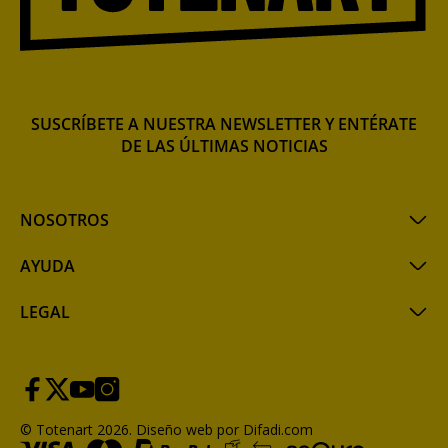
SUSCRÍBETE A NUESTRA NEWSLETTER Y ENTÉRATE
DE LAS ÚLTIMAS NOTICIAS
NOSOTROS
AYUDA
LEGAL
© Totenart 2026.
Diseño web por Difadi.com