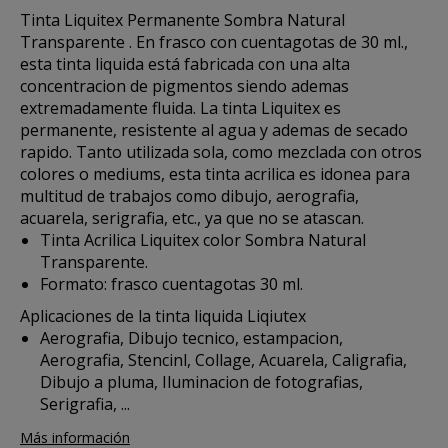
Tinta Liquitex Permanente
Sombra Natural
Transparente . En frasco con cuentagotas de 30 ml.,
esta
tinta liquida
está fabricada con una alta
concentracion de pigmentos siendo ademas
extremadamente fluida. La tinta Liquitex es
permanente, resistente al agua y ademas de secado
rapido. Tanto utilizada sola, como mezclada con otros
colores o mediums, esta tinta acrilica es idonea para
multitud de trabajos como dibujo, aerografia,
acuarela, serigrafia, etc., ya que no se atascan.
Tinta Acrilica Liquitex color Sombra Natural
Transparente.
Formato: frasco cuentagotas 30 ml.
Aplicaciones de la tinta liquida Liqiutex
Aerografia, Dibujo tecnico, estampacion,
Aerografia, Stencinl, Collage, Acuarela, Caligrafia,
Dibujo a pluma, Iluminacion de fotografias,
Serigrafia, ...
Más información