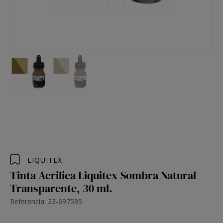
LIQUITEX
Tinta Acrilica Liquitex Sombra Natural
Transparente, 30 ml.
Referencia: 23-697595