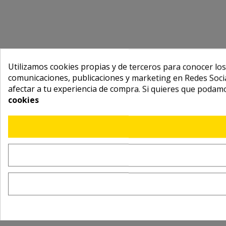
Utilizamos cookies propias y de terceros para conocer los
comunicaciones, publicaciones y marketing en Redes Socia
afectar a tu experiencia de compra. Si quieres que podam
cookies