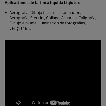
Aplicaciones de la tinta liquida Liqiutex
Aerografia, Dibujo tecnico, estampacion,
Aerografia, Stencinl, Collage, Acuarela, Caligrafia,
Dibujo a pluma, Iluminacion de fotografias,
Serigrafia, ...