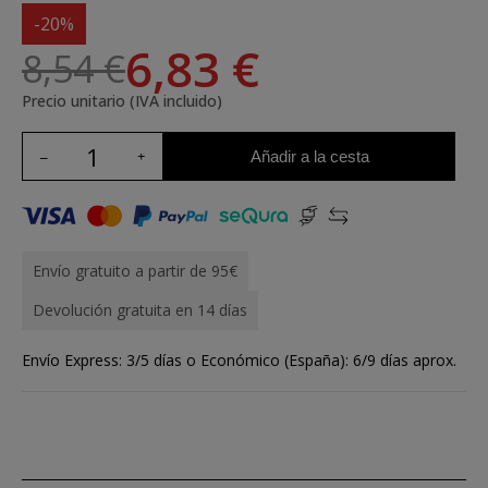
-20%
6,83 €
8,54 €
Precio unitario (IVA incluido)
Añadir a la cesta
Envío gratuito a partir de 95€
Devolución gratuita en 14 días
Envío Express: 3/5 días o Económico (España): 6/9 días aprox.