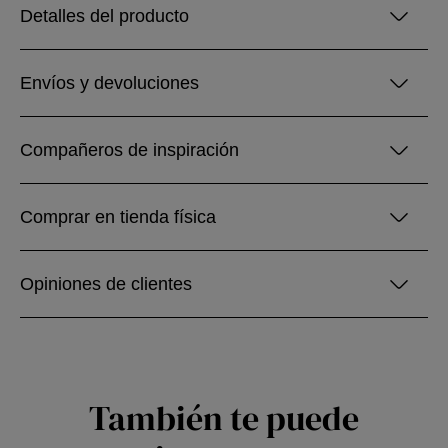
Detalles del producto
Envíos y devoluciones
Compañeros de inspiración
Comprar en tienda física
Opiniones de clientes
También te puede