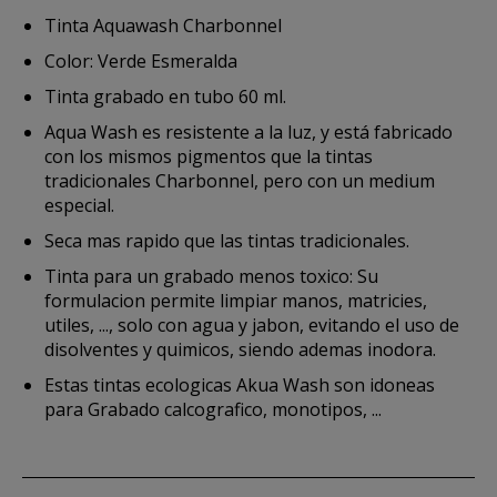
Tinta Aquawash Charbonnel
Color: Verde Esmeralda
Tinta grabado en tubo 60 ml.
Aqua Wash es resistente a la luz, y está fabricado
con los mismos pigmentos que la tintas
tradicionales Charbonnel, pero con un medium
especial.
Seca mas rapido que las tintas tradicionales.
Tinta para un grabado menos toxico: Su
formulacion permite limpiar manos, matricies,
utiles, ..., solo con agua y jabon, evitando el uso de
disolventes y quimicos, siendo ademas inodora.
Estas tintas ecologicas Akua Wash son idoneas
para Grabado calcografico, monotipos, ...