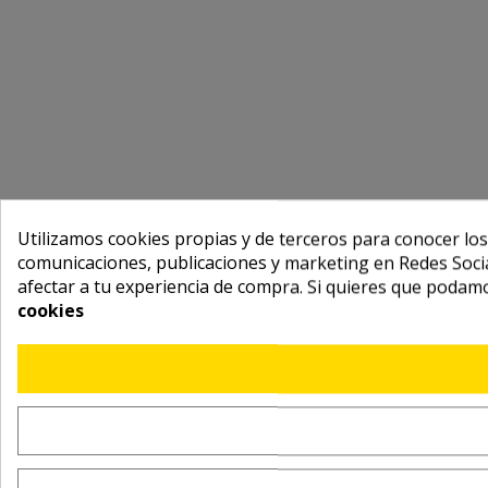
Utilizamos cookies propias y de terceros para conocer los
comunicaciones, publicaciones y marketing en Redes Socia
afectar a tu experiencia de compra. Si quieres que podam
cookies