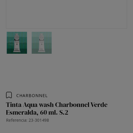
CHARBONNEL
Tinta Aqua wash Charbonnel Verde
Esmeralda, 60 ml. S.2
Referencia: 23-301498