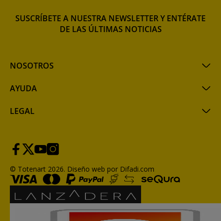
SUSCRÍBETE A NUESTRA NEWSLETTER Y ENTÉRATE
DE LAS ÚLTIMAS NOTICIAS
NOSOTROS
AYUDA
LEGAL
© Totenart 2026.
Diseño web por Difadi.com