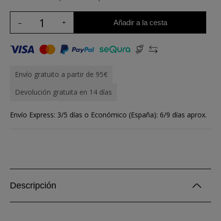
Añadir a la cesta
Envío gratuito a partir de 95€
Devolución gratuita en 14 días
Envío Express: 3/5 días o Económico (España): 6/9 días aprox.
Descripción