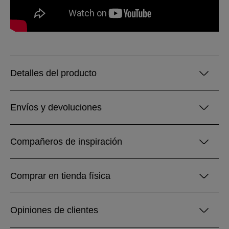
Detalles del producto
Envíos y devoluciones
Compañeros de inspiración
Comprar en tienda física
Opiniones de clientes