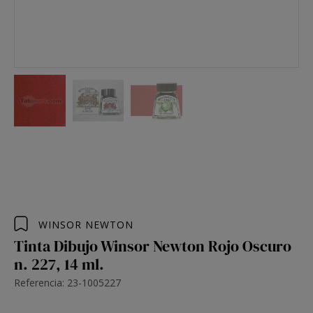
WINSOR NEWTON
Tinta Dibujo Winsor Newton Rojo Oscuro
n. 227, 14 ml.
Referencia: 23-1005227