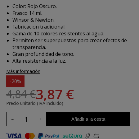
Color: Rojo Oscuro.
Frasco 14 ml.
Winsor & Newton.
Fabricacion tradicional.
Gama de 10 colores resistentes al agua.
Permiten ser superpuestos para crear efectos de
transparencia.
Gran profundidad de tono.
Alta resistencia a la luz.
Más información
-20%
3,87 €
4,84 €
Precio unitario (IVA incluido)
Añadir a la cesta