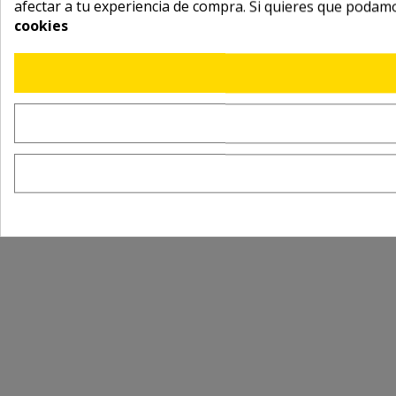
afectar a tu experiencia de compra. Si quieres que podam
cookies