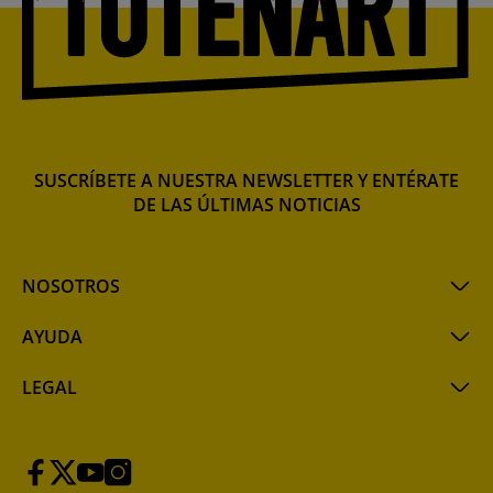
SUSCRÍBETE A NUESTRA NEWSLETTER Y ENTÉRATE
DE LAS ÚLTIMAS NOTICIAS
NOSOTROS
AYUDA
LEGAL