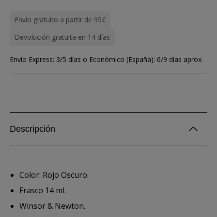
Envío gratuito a partir de 95€
Devolución gratuita en 14 días
Envío Express: 3/5 días o Económico (España): 6/9 días aprox.
Descripción
Color: Rojo Oscuro.
Frasco 14 ml.
Winsor & Newton.