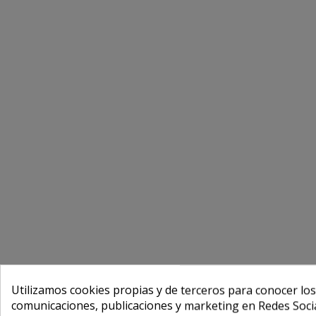
Utilizamos cookies propias y de terceros para conocer los
comunicaciones, publicaciones y marketing en Redes Socia