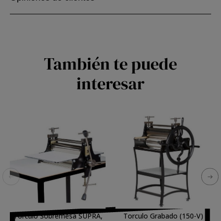
También te puede
interesar
Torculo Sobremesa SUPRA,
Torculo Grabado (150-V)