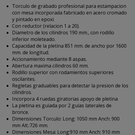
Torculo de grabado profesional para estampacion
con mesa incorporada fabricado en acero cromado
y pintado en epoxi.
Con reductor (relacion 1 a 20).
Diametro de los cilindros 190 mm., con rodillo
inferior moleteado.
Capacidad de la pletina 851 mm. de ancho por 1600
mm. de longitud.
Accionamiento mediante 8 aspas.
Abertura maxima cilindros 60 mm.
Rodillo superior con rodamientos superiores
oscilantes.
Regletas graduables para detectar la presion de los
cilindros.
Incorpora 4 ruedas giratorias apoyo de pletina
La pletina es guiada por 2 guias laterales de
bronce.
Dimensiones Torculo: Long: 1050 mm Anch: 900
mm Alt.:726 mm.
Dimensiones Mesa: Long:910 mm Anch: 910 mm