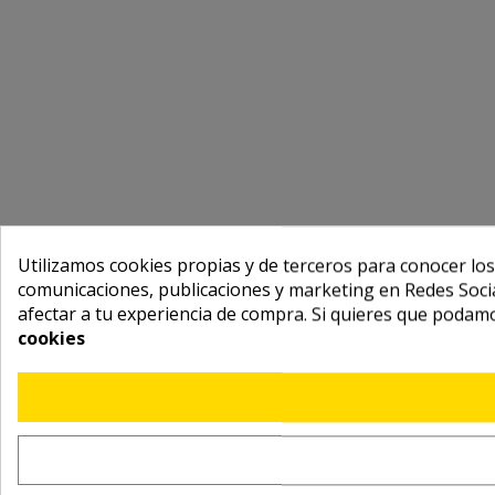
Utilizamos cookies propias y de terceros para conocer los
comunicaciones, publicaciones y marketing en Redes Socia
afectar a tu experiencia de compra. Si quieres que podam
cookies