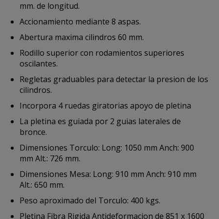
mm. de longitud.
Accionamiento mediante 8 aspas.
Abertura maxima cilindros 60 mm.
Rodillo superior con rodamientos superiores
oscilantes.
Regletas graduables para detectar la presion de los
cilindros.
Incorpora 4 ruedas giratorias apoyo de pletina
La pletina es guiada por 2 guias laterales de
bronce.
Dimensiones Torculo: Long: 1050 mm Anch: 900
mm Alt.: 726 mm.
Dimensiones Mesa: Long: 910 mm Anch: 910 mm
Alt.: 650 mm.
Peso aproximado del Torculo: 400 kgs.
Pletina Fibra Rigida Antideformacion de 851 x 1600