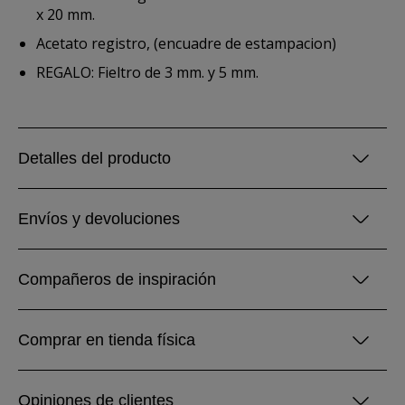
x 20 mm.
Acetato registro, (encuadre de estampacion)
REGALO: Fieltro de 3 mm. y 5 mm.
Detalles del producto
Envíos y devoluciones
Compañeros de inspiración
Comprar en tienda física
Opiniones de clientes