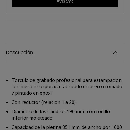
Avísame
Descripción
Torculo de grabado profesional para estampacion
con mesa incorporada fabricado en acero cromado
y pintado en epoxi.
Con reductor (relacion 1 a 20).
Diametro de los cilindros 190 mm., con rodillo
inferior moleteado.
Capacidad de la pletina 851 mm. de ancho por 1600