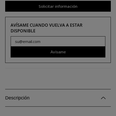
Solicitar información
AVÍSAME CUANDO VUELVA A ESTAR
DISPONIBLE
Avísame
Descripción