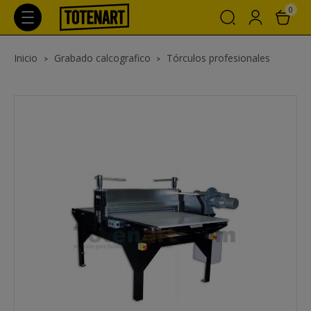
0
Inicio
Grabado calcografico
Tórculos profesionales