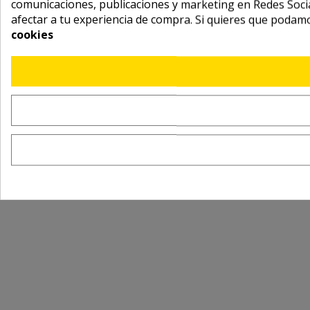
comunicaciones, publicaciones y marketing en Redes Socia
afectar a tu experiencia de compra. Si quieres que podam
cookies