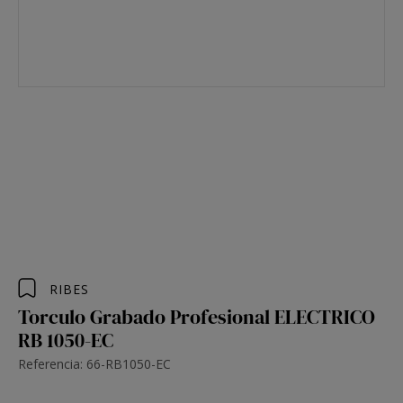
RIBES
Torculo Grabado Profesional ELECTRICO
RB 1050-EC
Referencia: 66-RB1050-EC