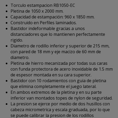
Torculo estampacion RB1050-EC
Pletina de 1050 x 2000 mm.
Capacidad de estampación: 960 x 1850 mm.
Construido en Perfiles laminados.
Bastidor indeformable gracias a unos
distanciadores que lo mantienen perfectamente
rigido.
Diametro de rodillo inferior y superior de 215 mm,
con pared de 18 mm y eje macizo de 60 mm de
diametro.
Pletina de hierro mecanizada por todas sus caras
con funda protectora de acero inoxidable de 1.5 mm
de espesor montada en su cara superior.
Bastidor con 10 rodamientos con guia de pletina
que elimina completamente el juego lateral.
En ambos extremos de la pletina y en su parte
inferior van montados topes de nylon de seguridad.
La presion se ejerce por medio de dos husillos con
cabeza micrometrica y escala graduada, por lo que
se puede calibrar la presion de los rodillos