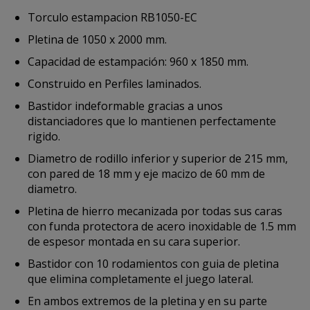
Torculo estampacion RB1050-EC
Pletina de 1050 x 2000 mm.
Capacidad de estampación: 960 x 1850 mm.
Construido en Perfiles laminados.
Bastidor indeformable gracias a unos
distanciadores que lo mantienen perfectamente
rigido.
Diametro de rodillo inferior y superior de 215 mm,
con pared de 18 mm y eje macizo de 60 mm de
diametro.
Pletina de hierro mecanizada por todas sus caras
con funda protectora de acero inoxidable de 1.5 mm
de espesor montada en su cara superior.
Bastidor con 10 rodamientos con guia de pletina
que elimina completamente el juego lateral.
En ambos extremos de la pletina y en su parte