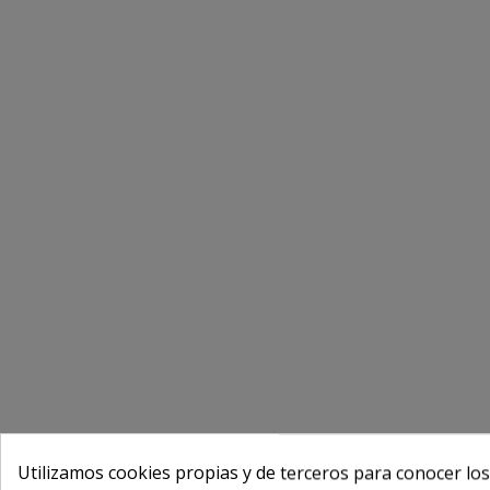
Utilizamos cookies propias y de terceros para conocer los