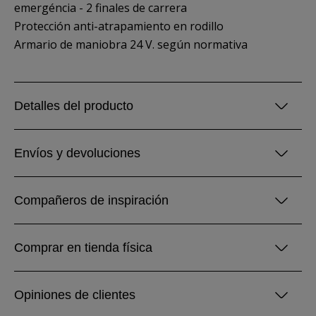
emergéncia - 2 finales de carrera
Protección anti-atrapamiento en rodillo
Armario de maniobra 24 V. según normativa
Detalles del producto
Envíos y devoluciones
Compañeros de inspiración
Comprar en tienda física
Opiniones de clientes