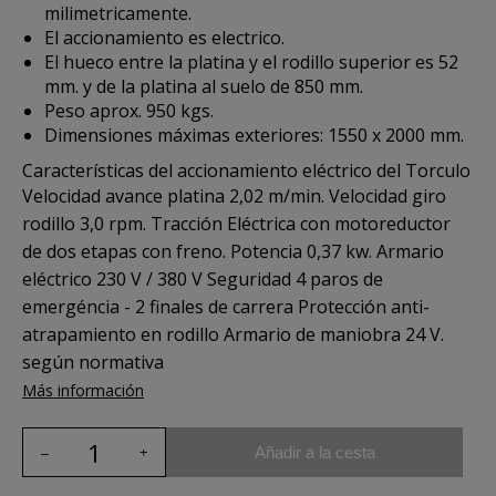
milimetricamente.
El accionamiento es electrico.
El hueco entre la platina y el rodillo superior es 52
mm. y de la platina al suelo de 850 mm.
Peso aprox. 950 kgs.
Dimensiones máximas exteriores: 1550 x 2000 mm.
Características del accionamiento eléctrico del Torculo
Velocidad avance platina 2,02 m/min. Velocidad giro
rodillo 3,0 rpm. Tracción Eléctrica con motoreductor
de dos etapas con freno. Potencia 0,37 kw. Armario
eléctrico 230 V / 380 V Seguridad 4 paros de
emergéncia - 2 finales de carrera Protección anti-
atrapamiento en rodillo Armario de maniobra 24 V.
según normativa
Más información
Añadir a la cesta