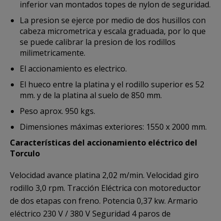
inferior van montados topes de nylon de seguridad.
La presion se ejerce por medio de dos husillos con
cabeza micrometrica y escala graduada, por lo que
se puede calibrar la presion de los rodillos
milimetricamente.
El accionamiento es electrico.
El hueco entre la platina y el rodillo superior es 52
mm. y de la platina al suelo de 850 mm.
Peso aprox. 950 kgs.
Dimensiones máximas exteriores: 1550 x 2000 mm.
Características del accionamiento eléctrico del
Torculo
Velocidad avance platina 2,02 m/min. Velocidad giro
rodillo 3,0 rpm. Tracción Eléctrica con motoreductor
de dos etapas con freno. Potencia 0,37 kw. Armario
eléctrico 230 V / 380 V Seguridad 4 paros de