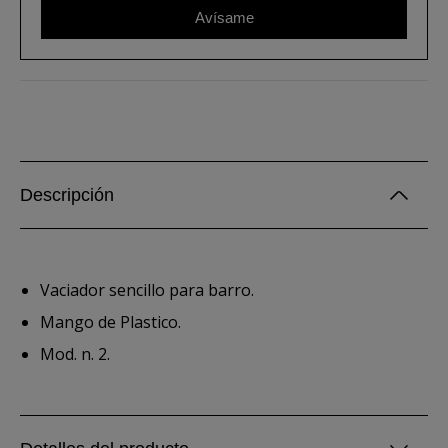
Avísame
Descripción
Vaciador sencillo para barro.
Mango de Plastico.
Mod. n. 2.