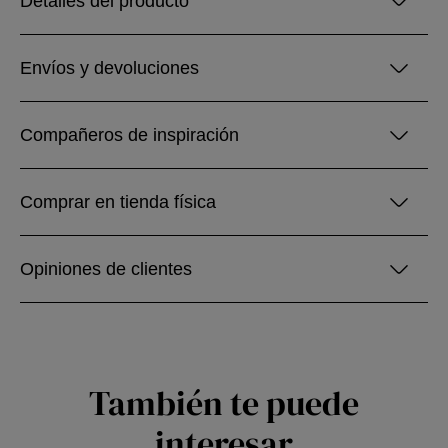
Detalles del producto
Envíos y devoluciones
Compañeros de inspiración
Comprar en tienda física
Opiniones de clientes
También te puede
interesar