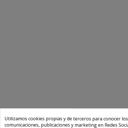
Utilizamos cookies propias y de terceros para conocer los
comunicaciones, publicaciones y marketing en Redes Socia