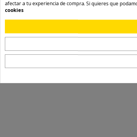
afectar a tu experiencia de compra. Si quieres que podam
cookies