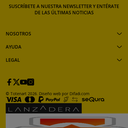
SUSCRÍBETE A NUESTRA NEWSLETTER Y ENTÉRATE
DE LAS ÚLTIMAS NOTICIAS
NOSOTROS
AYUDA
LEGAL
© Totenart 2026.
Diseño web por Difadi.com