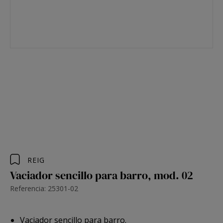
REIG
Vaciador sencillo para barro, mod. 02
Referencia: 25301-02
Vaciador sencillo para barro.