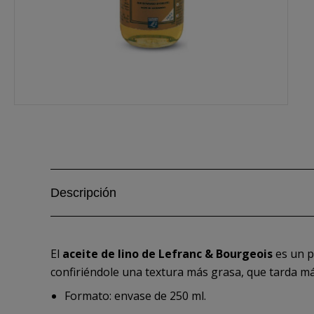
Descripción
El
aceite de lino de Lefranc & Bourgeois
es un pr
confiriéndole una textura más grasa, que tarda más
Formato: envase de 250 ml.