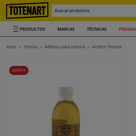
Buscar productos
PRODUCTOS
MARCAS
TÉCNICAS
PROMO
Inicio
Pintura
Aditivos para pintura
Aceites Pintura
OFERTA