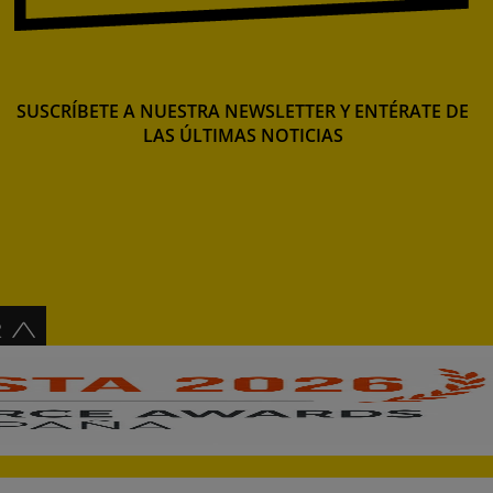
SUSCRÍBETE A NUESTRA NEWSLETTER Y ENTÉRATE DE
LAS ÚLTIMAS NOTICIAS