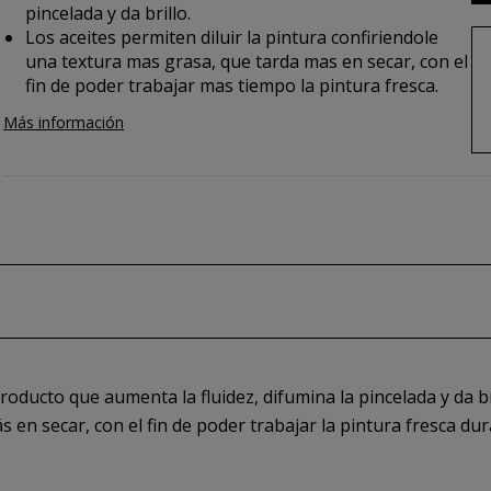
pincelada y da brillo.
Los aceites permiten diluir la pintura confiriendole
una textura mas grasa, que tarda mas en secar, con el
fin de poder trabajar mas tiempo la pintura fresca.
Más información
oducto que aumenta la fluidez, difumina la pincelada y da bri
 en secar, con el fin de poder trabajar la pintura fresca d