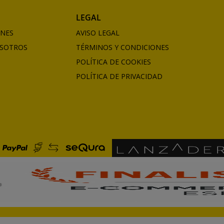
LEGAL
ONES
AVISO LEGAL
SOTROS
TÉRMINOS Y CONDICIONES
POLÍTICA DE COOKIES
POLÍTICA DE PRIVACIDAD