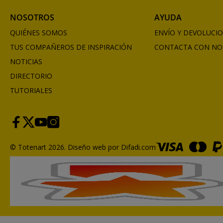
NOSOTROS
AYUDA
QUIÉNES SOMOS
ENVÍO Y DEVOLUCI
TUS COMPAÑEROS DE INSPIRACIÓN
CONTACTA CON NO
NOTICIAS
DIRECTORIO
TUTORIALES
© Totenart 2026.
Diseño web por Difadi.com