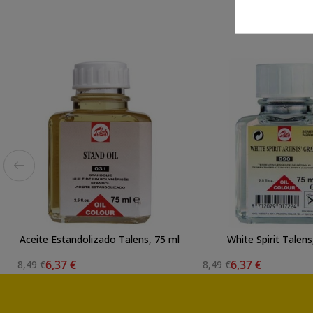
Aceite Estandolizado Talens, 75 ml
White Spirit Talens
6,37 €
6,37 €
8,49 €
8,49 €