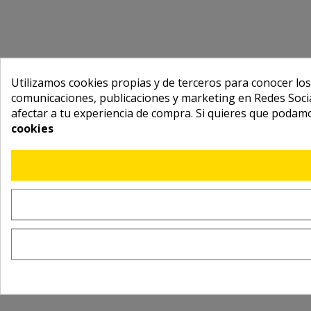
Utilizamos cookies propias y de terceros para conocer los
comunicaciones, publicaciones y marketing en Redes Socia
afectar a tu experiencia de compra. Si quieres que podam
cookies