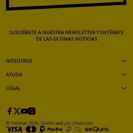
SUSCRÍBETE A NUESTRA NEWSLETTER Y ENTÉRATE
DE LAS ÚLTIMAS NOTICIAS
NOSOTROS
AYUDA
LEGAL
© Totenart 2026.
Diseño web por Difadi.com