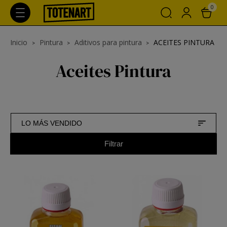
0
Inicio
Pintura
Aditivos para pintura
ACEITES PINTURA
Aceites Pintura
LO MÁS VENDIDO
Filtrar