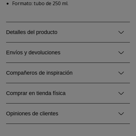
Formato: tubo de 250 ml.
Detalles del producto
Envíos y devoluciones
Compañeros de inspiración
Comprar en tienda física
Opiniones de clientes