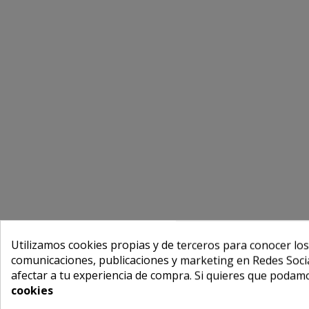
Utilizamos cookies propias y de terceros para conocer los
comunicaciones, publicaciones y marketing en Redes Socia
afectar a tu experiencia de compra. Si quieres que podam
cookies