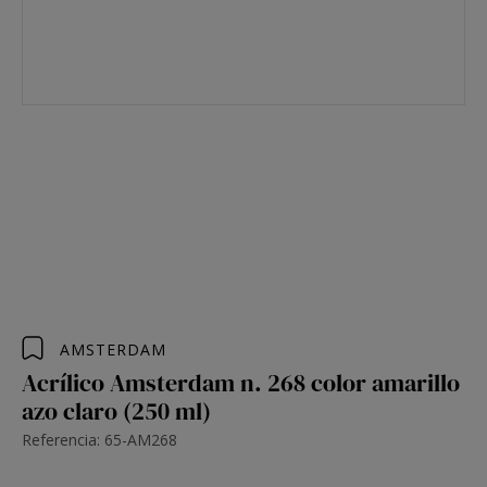
AMSTERDAM
Acrílico Amsterdam n. 268 color amarillo
azo claro (250 ml)
Referencia: 65-AM268