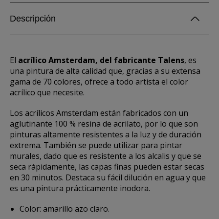
Descripción
El
acrílico Amsterdam, del fabricante Talens
, es
una pintura de alta calidad que, gracias a su extensa
gama de 70 colores, ofrece a todo artista el color
acrílico que necesite.
Los acrílicos Amsterdam están fabricados con un
aglutinante 100 % resina de acrilato, por lo que son
pinturas altamente resistentes a la luz y de duración
extrema. También se puede utilizar para pintar
murales, dado que es resistente a los alcalis y que se
seca rápidamente, las capas finas pueden estar secas
en 30 minutos. Destaca su fácil dilución en agua y que
es una pintura prácticamente inodora.
Color: amarillo azo claro.