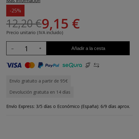
Más información
-25%
9,15 €
12,20 €
Precio unitario (IVA incluido)
Añadir a la cesta
Envío gratuito a partir de 95€
Devolución gratuita en 14 días
Envío Express: 3/5 días o Económico (España): 6/9 días aprox.