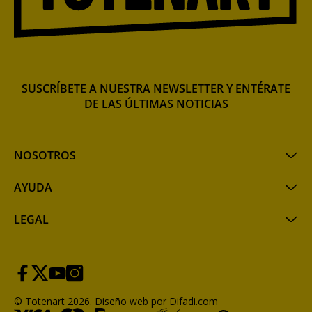
SUSCRÍBETE A NUESTRA NEWSLETTER Y ENTÉRATE
DE LAS ÚLTIMAS NOTICIAS
NOSOTROS
AYUDA
LEGAL
© Totenart 2026.
Diseño web por Difadi.com