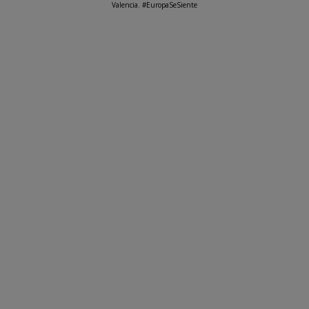
Valencia. #EuropaSeSiente