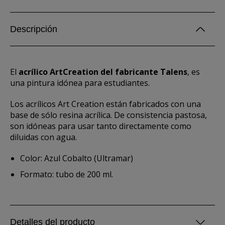
Descripción
El
acrílico ArtCreation del fabricante Talens
, es
una pintura idónea para estudiantes.
Los acrílicos Art Creation están fabricados con una
base de sólo resina acrílica. De consistencia pastosa,
son idóneas para usar tanto directamente como
diluidas con agua.
Color: Azul Cobalto (Ultramar)
Formato: tubo de 200 ml.
Detalles del producto