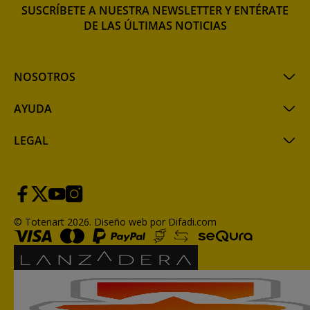
SUSCRÍBETE A NUESTRA NEWSLETTER Y ENTÉRATE
DE LAS ÚLTIMAS NOTICIAS
NOSOTROS
AYUDA
LEGAL
© Totenart 2026.
Diseño web por Difadi.com