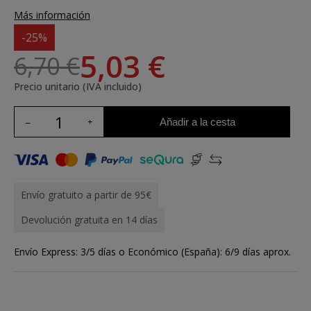
Más información
-25%
5,03 €
6,70 €
Precio unitario (IVA incluido)
Añadir a la cesta
Envío gratuito a partir de 95€
Devolución gratuita en 14 días
Envío Express: 3/5 días o Económico (España): 6/9 días aprox.