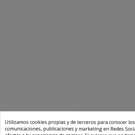
Utilizamos cookies propias y de terceros para conocer los
comunicaciones, publicaciones y marketing en Redes Socia