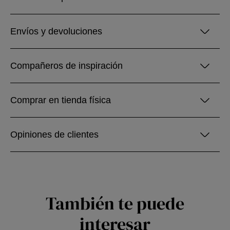
Envíos y devoluciones
Compañeros de inspiración
Comprar en tienda física
Opiniones de clientes
También te puede
interesar