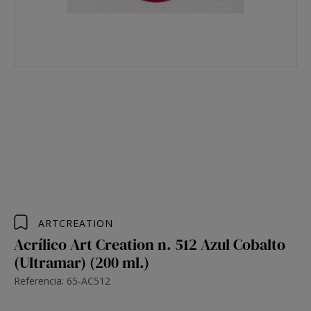
ARTCREATION
Acrílico Art Creation n. 512 Azul Cobalto
(Ultramar) (200 ml.)
Referencia: 65-AC512