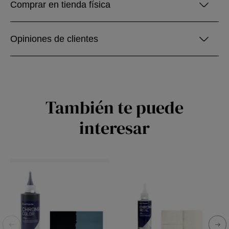
Comprar en tienda física
Opiniones de clientes
También te puede
interesar