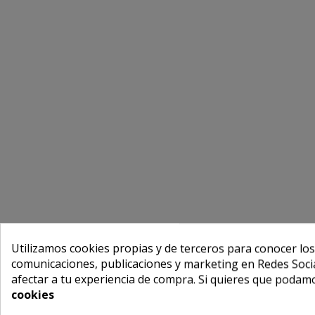
Utilizamos cookies propias y de terceros para conocer los
comunicaciones, publicaciones y marketing en Redes Socia
afectar a tu experiencia de compra. Si quieres que podam
cookies