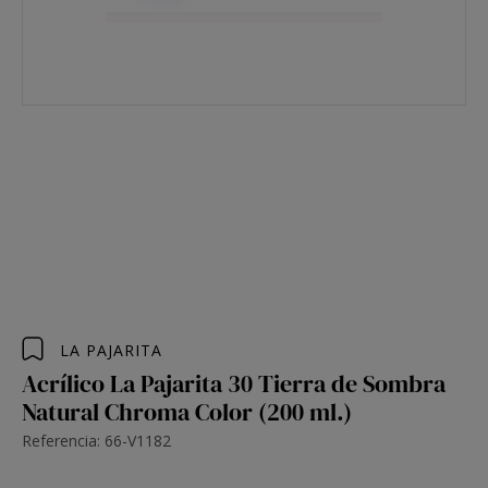
LA PAJARITA
Acrílico La Pajarita 30 Tierra de Sombra
Natural Chroma Color (200 ml.)
Referencia: 66-V1182