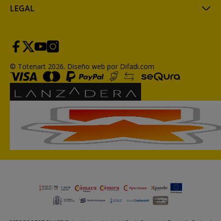
LEGAL
© Totenart 2026.
Diseño web por Difadi.com