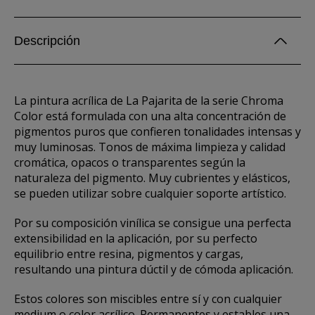
Descripción
La pintura acrílica de La Pajarita de la serie Chroma
Color está formulada con una alta concentración de
pigmentos puros que confieren tonalidades intensas y
muy luminosas. Tonos de máxima limpieza y calidad
cromática, opacos o transparentes según la
naturaleza del pigmento. Muy cubrientes y elásticos,
se pueden utilizar sobre cualquier soporte artístico.
Por su composición vinílica se consigue una perfecta
extensibilidad en la aplicación, por su perfecto
equilibrio entre resina, pigmentos y cargas,
resultando una pintura dúctil y de cómoda aplicación.
Estos colores son miscibles entre sí y con cualquier
medium o color acrílico. Permanentes y estables una