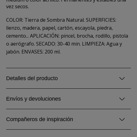
vez secos.
COLOR: Tierra de Sombra Natural. SUPERFICIES:
lienzo, madera, papel, cartón, escayola, piedra,
cemento... APLICACIÓN: pincel, brocha, rodillo, pistola
o aerógrafo. SECADO: 30-40 min. LIMPIEZA: Agua y
jabón. ENVASES: 200 ml.
Detalles del producto
Envíos y devoluciones
Compañeros de inspiración