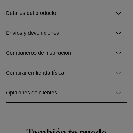
Detalles del producto
Envíos y devoluciones
Compañeros de inspiración
Comprar en tienda física
Opiniones de clientes
También te puede