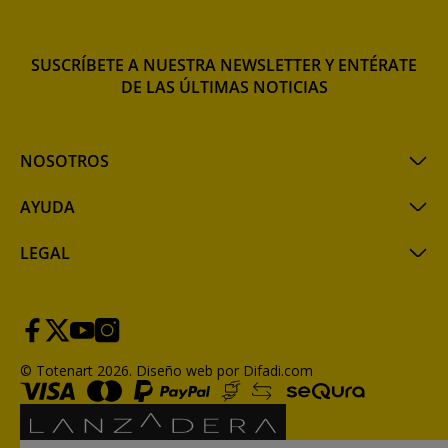
SUSCRÍBETE A NUESTRA NEWSLETTER Y ENTÉRATE
DE LAS ÚLTIMAS NOTICIAS
NOSOTROS
AYUDA
LEGAL
© Totenart 2026.
Diseño web por Difadi.com