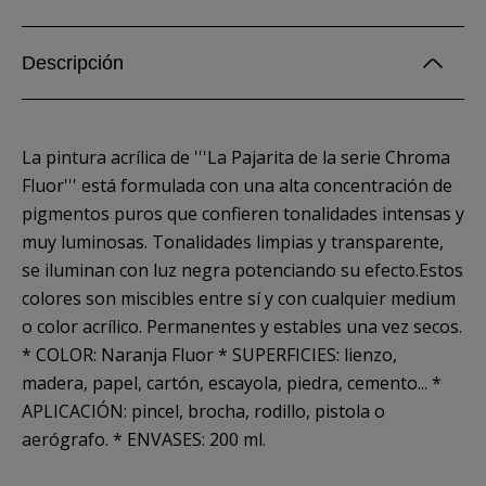
Descripción
La pintura acrílica de '''La Pajarita de la serie Chroma
Fluor''' está formulada con una alta concentración de
pigmentos puros que confieren tonalidades intensas y
muy luminosas. Tonalidades limpias y transparente,
se iluminan con luz negra potenciando su efecto.Estos
colores son miscibles entre sí y con cualquier medium
o color acrílico. Permanentes y estables una vez secos.
* COLOR: Naranja Fluor * SUPERFICIES: lienzo,
madera, papel, cartón, escayola, piedra, cemento... *
APLICACIÓN: pincel, brocha, rodillo, pistola o
aerógrafo. * ENVASES: 200 ml.