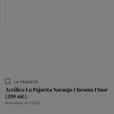
LA PAJARITA
Acrílico La Pajarita Naranja Chroma Fluor
(200 ml.)
Referencia: 66-CCF02