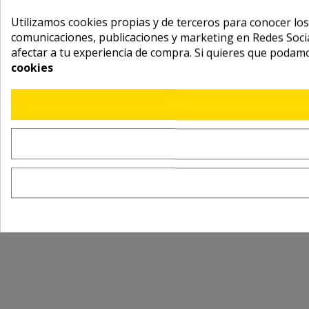
Utilizamos cookies propias y de terceros para conocer los
comunicaciones, publicaciones y marketing en Redes Socia
afectar a tu experiencia de compra. Si quieres que podam
cookies