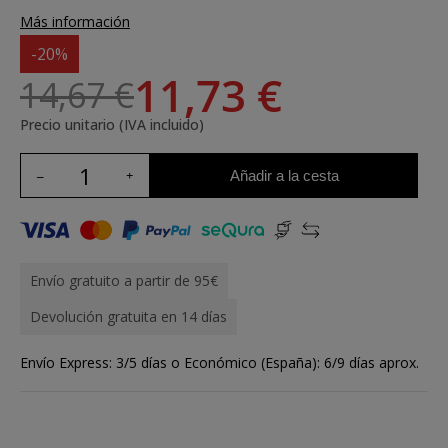
Más información
-20%
11,73 €
14,67 €
Precio unitario (IVA incluido)
Añadir a la cesta
Envío gratuito a partir de 95€
Devolución gratuita en 14 días
Envío Express: 3/5 días o Económico (España): 6/9 días aprox.