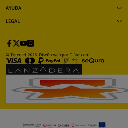
AYUDA
LEGAL
© Totenart 2026.
Diseño web por Difadi.com