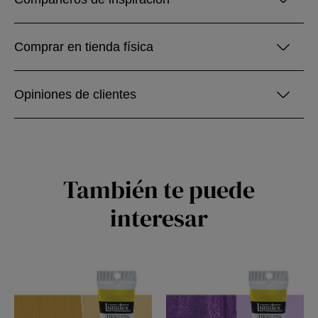
Comprar en tienda física
Opiniones de clientes
También te puede
interesar