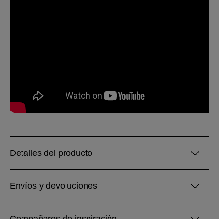
Detalles del producto
Envíos y devoluciones
Compañeros de inspiración