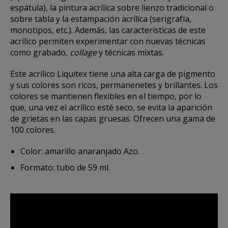
espátula), la pintura acrílica sobre lienzo tradicional o
sobre tabla y la estampación acrílica (serigrafía,
monotipos, etc.). Además, las características de este
acrílico permiten experimentar con nuevas técnicas
como grabado,
collage
y técnicas mixtas.
Este acrílico Liquitex tiene una alta carga de pigmento
y sus colores son ricos, permanenetes y brillantes. Los
colores se mantienen flexibles en el tiempo, por lo
que, una vez el acrílico esté seco, se evita la aparición
de grietas en las capas gruesas. Ofrecen una gama de
100 colores.
Color: amarillo anaranjado Azo.
Formato: tubo de 59 ml.