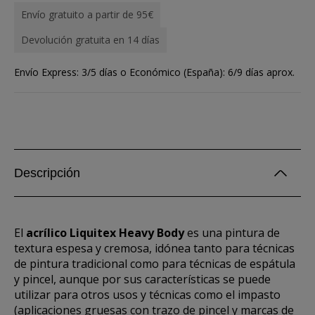
Envío gratuito a partir de 95€
Devolución gratuita en 14 días
Envío Express: 3/5 días o Económico (España): 6/9 días aprox.
Descripción
El
acrílico Liquitex Heavy Body
es una pintura de
textura espesa y cremosa, idónea tanto para técnicas
de pintura tradicional como para técnicas de espátula
y pincel, aunque por sus características se puede
utilizar para otros usos y técnicas como el impasto
(aplicaciones gruesas con trazo de pincel y marcas de