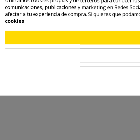
Utilizamos cookies propias y de terceros para conocer los
comunicaciones, publicaciones y marketing en Redes Socia
afectar a tu experiencia de compra. Si quieres que podam
cookies