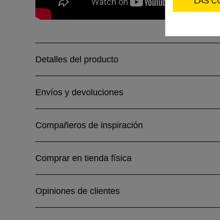
LAS C
Detalles del producto
Envíos y devoluciones
Compañeros de inspiración
Comprar en tienda física
Opiniones de clientes