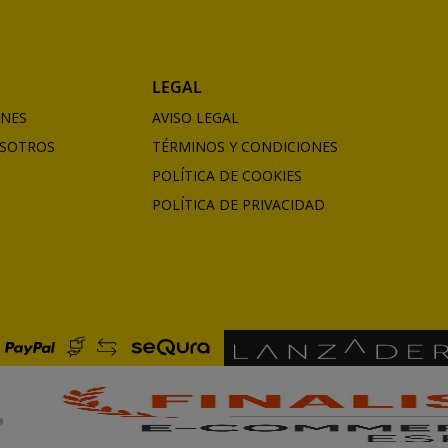
LEGAL
ONES
AVISO LEGAL
SOTROS
TÉRMINOS Y CONDICIONES
POLÍTICA DE COOKIES
POLÍTICA DE PRIVACIDAD