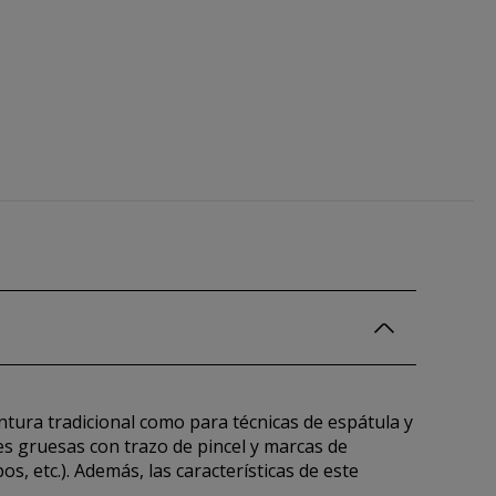
ntura tradicional como para técnicas de espátula y
nes gruesas con trazo de pincel y marcas de
os, etc.). Además, las características de este