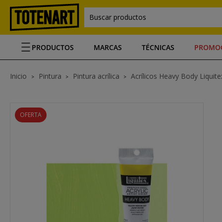
Buscar productos
PRODUCTOS
MARCAS
TÉCNICAS
PROMO
Inicio
Pintura
Pintura acrílica
Acrílicos Heavy Body Liquite
OFERTA