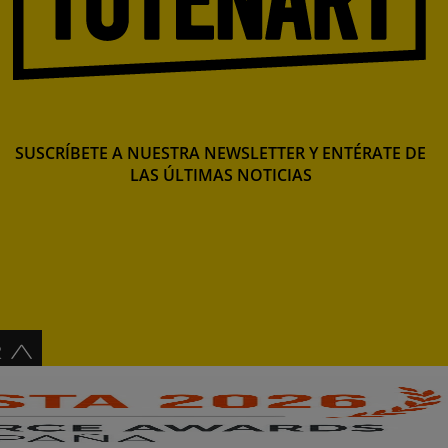
SUSCRÍBETE A NUESTRA NEWSLETTER Y ENTÉRATE DE
LAS ÚLTIMAS NOTICIAS