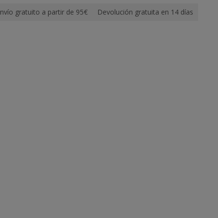
nvío gratuito a partir de 95€
Devolución gratuita en 14 días