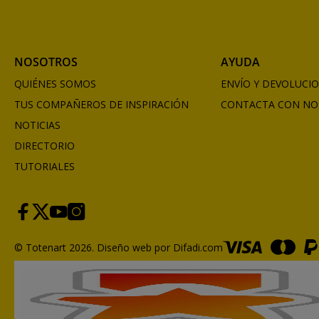
NOSOTROS
AYUDA
QUIÉNES SOMOS
ENVÍO Y DEVOLUCI
TUS COMPAÑEROS DE INSPIRACIÓN
CONTACTA CON NO
NOTICIAS
DIRECTORIO
TUTORIALES
© Totenart 2026.
Diseño web por Difadi.com