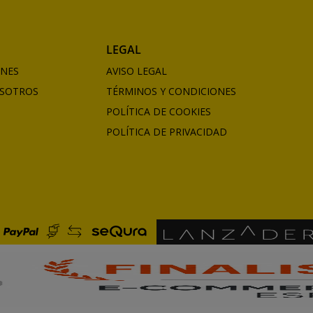
LEGAL
ONES
AVISO LEGAL
SOTROS
TÉRMINOS Y CONDICIONES
POLÍTICA DE COOKIES
POLÍTICA DE PRIVACIDAD