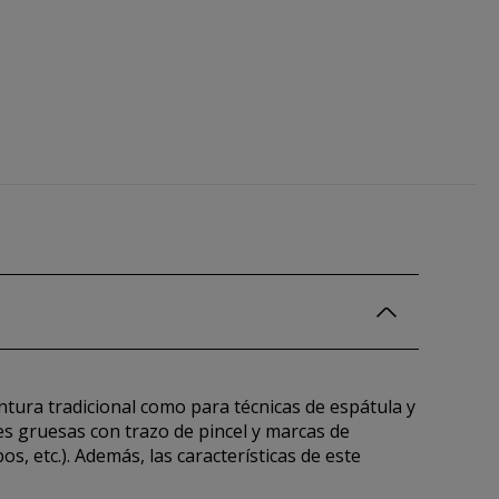
ntura tradicional como para técnicas de espátula y
nes gruesas con trazo de pincel y marcas de
os, etc.). Además, las características de este