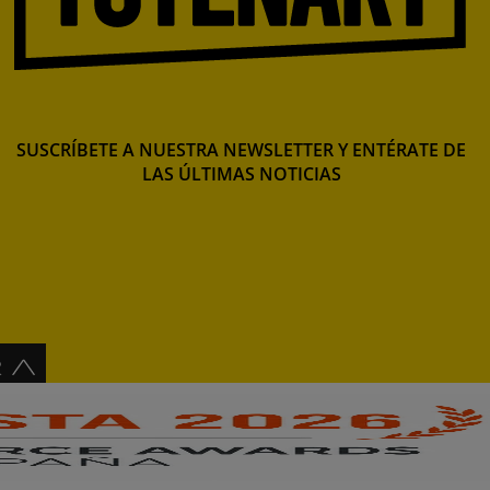
SUSCRÍBETE A NUESTRA NEWSLETTER Y ENTÉRATE DE
LAS ÚLTIMAS NOTICIAS