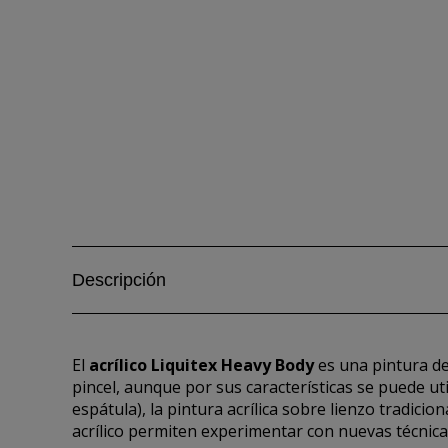
Descripción
El
acrílico Liquitex Heavy Body
es una pintura de
pincel, aunque por sus características se puede ut
espátula), la pintura acrílica sobre lienzo tradicion
acrílico permiten experimentar con nuevas técni