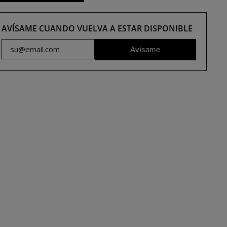
AVÍSAME CUANDO VUELVA A ESTAR DISPONIBLE
Avísame