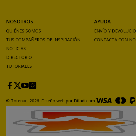
NOSOTROS
AYUDA
QUIÉNES SOMOS
ENVÍO Y DEVOLUCI
TUS COMPAÑEROS DE INSPIRACIÓN
CONTACTA CON NO
NOTICIAS
DIRECTORIO
TUTORIALES
© Totenart 2026.
Diseño web por Difadi.com