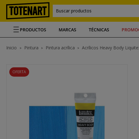
Buscar productos
PRODUCTOS
MARCAS
TÉCNICAS
PROMO
Inicio
Pintura
Pintura acrílica
Acrílicos Heavy Body Liquite
OFERTA