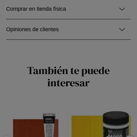
Comprar en tienda física
Opiniones de clientes
También te puede
interesar