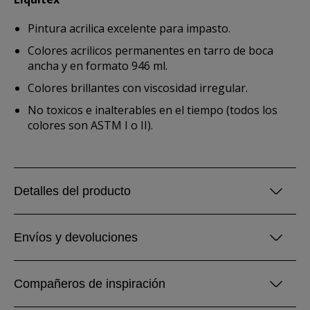
Pintura acrilica excelente para impasto.
Colores acrilicos permanentes en tarro de boca
ancha y en formato 946 ml.
Colores brillantes con viscosidad irregular.
No toxicos e inalterables en el tiempo (todos los
colores son ASTM I o II).
Detalles del producto
Envíos y devoluciones
Compañeros de inspiración