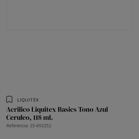
LIQUITEX
Acrilico Liquitex Basics Tono Azul
Ceruleo, 118 ml.
Referencia: 23-692252