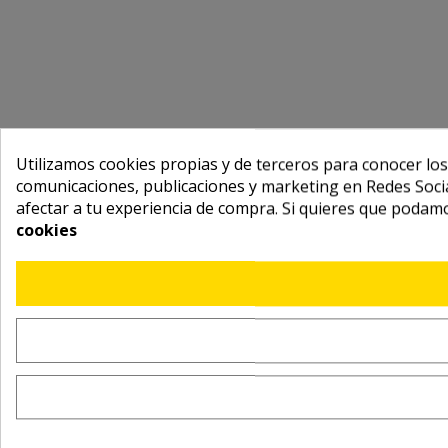
Utilizamos cookies propias y de terceros para conocer los
comunicaciones, publicaciones y marketing en Redes Socia
afectar a tu experiencia de compra. Si quieres que podam
cookies