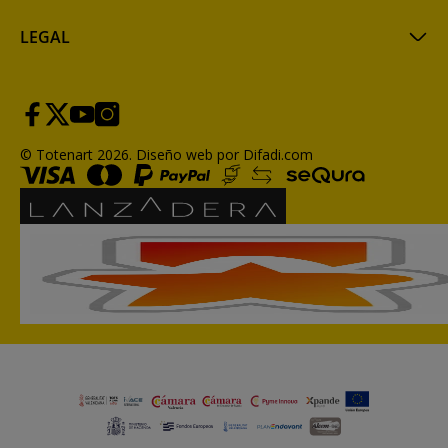
LEGAL
© Totenart 2026.
Diseño web por Difadi.com