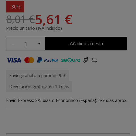
-30%
5,61 €
8,01 €
Precio unitario (IVA incluido)
Añadir a la cesta
Envío gratuito a partir de 95€
Devolución gratuita en 14 días
Envío Express: 3/5 días o Económico (España): 6/9 días aprox.