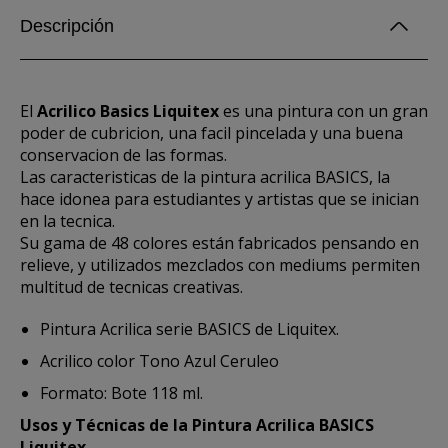
Descripción
El
Acrilico Basics Liquitex
es una pintura con un gran
poder de cubricion, una facil pincelada y una buena
conservacion de las formas.
Las caracteristicas de la pintura acrilica BASICS, la
hace idonea para estudiantes y artistas que se inician
en la tecnica.
Su gama de 48 colores están fabricados pensando en
relieve, y utilizados mezclados con mediums permiten
multitud de tecnicas creativas.
Pintura Acrilica serie BASICS de Liquitex.
Acrilico color Tono Azul Ceruleo
Formato: Bote 118 ml.
Usos y Técnicas de la Pintura Acrilica BASICS
Liquitex