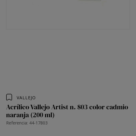
VALLEJO
Acrílico Vallejo Artist n. 803 color cadmio
naranja (200 ml)
Referencia: 44-17803