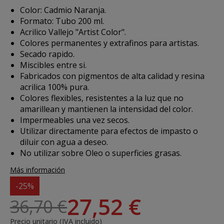
Color: Cadmio Naranja.
Formato: Tubo 200 ml.
Acrilico Vallejo "Artist Color".
Colores permanentes y extrafinos para artistas.
Secado rapido.
Miscibles entre si.
Fabricados con pigmentos de alta calidad y resina
acrilica 100% pura.
Colores flexibles, resistentes a la luz que no
amarillean y mantienen la intensidad del color.
Impermeables una vez secos.
Utilizar directamente para efectos de impasto o
diluir con agua a deseo.
No utilizar sobre Oleo o superficies grasas.
Más información
-25%
27,52 €
36,70 €
Precio unitario (IVA incluido)