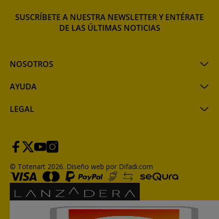
SUSCRÍBETE A NUESTRA NEWSLETTER Y ENTÉRATE
DE LAS ÚLTIMAS NOTICIAS
NOSOTROS
AYUDA
LEGAL
© Totenart 2026.
Diseño web por Difadi.com