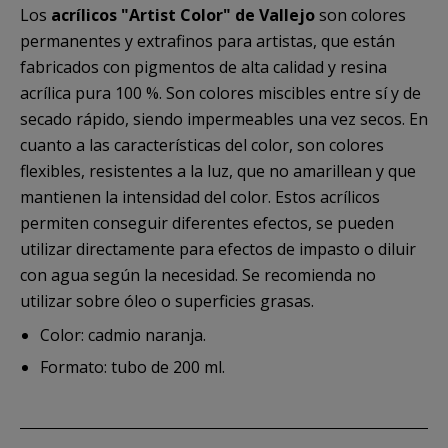
Los
acrílicos "Artist Color" de Vallejo
son colores
permanentes y extrafinos para artistas, que están
fabricados con pigmentos de alta calidad y resina
acrílica pura 100 %. Son colores miscibles entre sí y de
secado rápido, siendo impermeables una vez secos. En
cuanto a las características del color, son colores
flexibles, resistentes a la luz, que no amarillean y que
mantienen la intensidad del color. Estos acrílicos
permiten conseguir diferentes efectos, se pueden
utilizar directamente para efectos de impasto o diluir
con agua según la necesidad. Se recomienda no
utilizar sobre óleo o superficies grasas.
Color: cadmio naranja.
Formato: tubo de 200 ml.