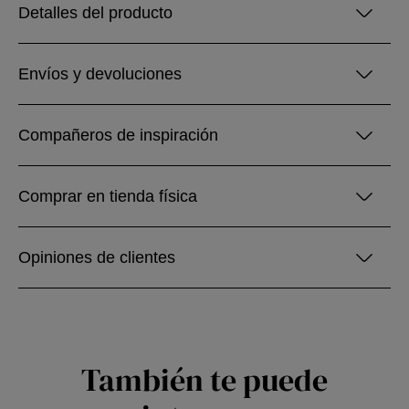
Detalles del producto
Envíos y devoluciones
Compañeros de inspiración
Comprar en tienda física
Opiniones de clientes
También te puede