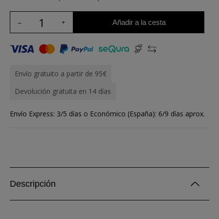
Añadir a la cesta
Envío gratuito a partir de 95€
Devolución gratuita en 14 días
Envío Express: 3/5 días o Económico (España): 6/9 días aprox.
Descripción