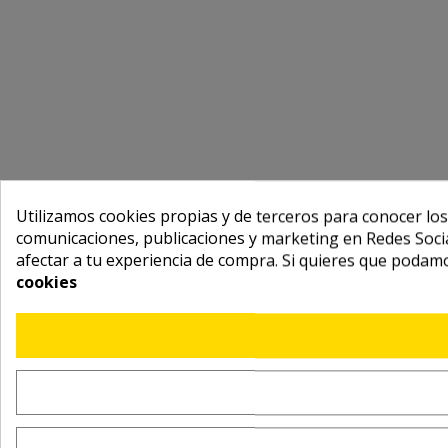
Utilizamos cookies propias y de terceros para conocer los
comunicaciones, publicaciones y marketing en Redes Socia
afectar a tu experiencia de compra. Si quieres que podam
cookies