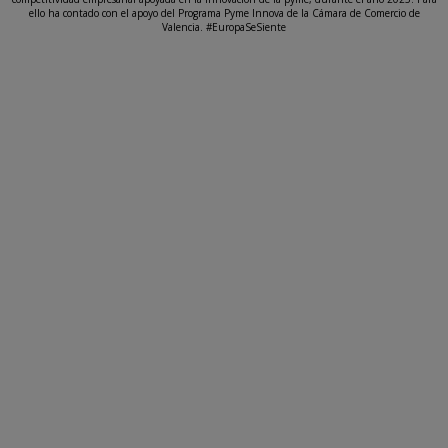
ello ha contado con el apoyo del Programa Pyme Innova de la Cámara de Comercio de
Valencia. #EuropaSeSiente