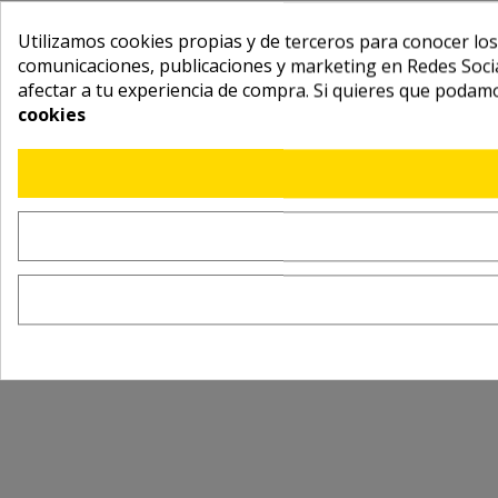
Utilizamos cookies propias y de terceros para conocer los
comunicaciones, publicaciones y marketing en Redes Socia
afectar a tu experiencia de compra. Si quieres que podam
cookies