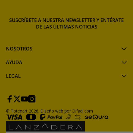
SUSCRÍBETE A NUESTRA NEWSLETTER Y ENTÉRATE
DE LAS ÚLTIMAS NOTICIAS
NOSOTROS
AYUDA
LEGAL
© Totenart 2026.
Diseño web por Difadi.com