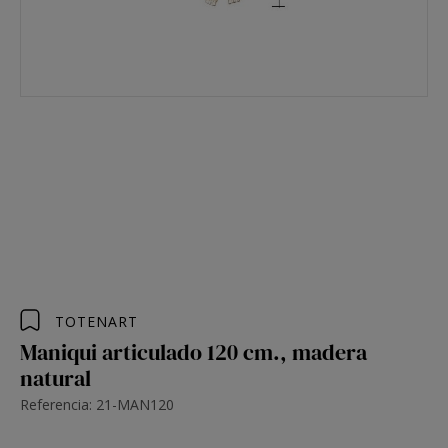
TOTENART
Maniqui articulado 120 cm., madera
natural
Referencia: 21-MAN120