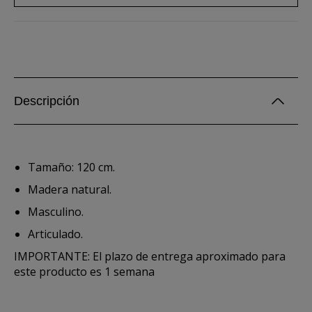
Descripción
Tamaño: 120 cm.
Madera natural.
Masculino.
Articulado.
IMPORTANTE: El plazo de entrega aproximado para
este producto es 1 semana