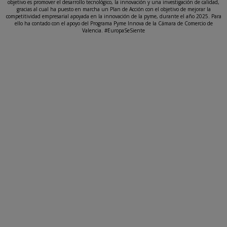
objetivo es promover el desarrollo tecnológico, la innovación y una investigación de calidad,
gracias al cual ha puesto en marcha un Plan de Acción con el objetivo de mejorar la
competitividad empresarial apoyada en la innovación de la pyme, durante el año 2025. Para
ello ha contado con el apoyo del Programa Pyme Innova de la Cámara de Comercio de
Valencia. #EuropaSeSiente