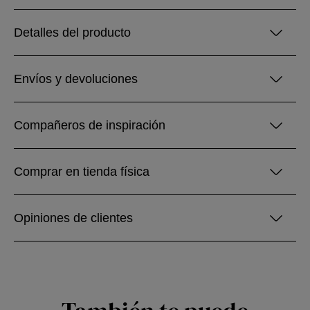
Detalles del producto
Envíos y devoluciones
Compañeros de inspiración
Comprar en tienda física
Opiniones de clientes