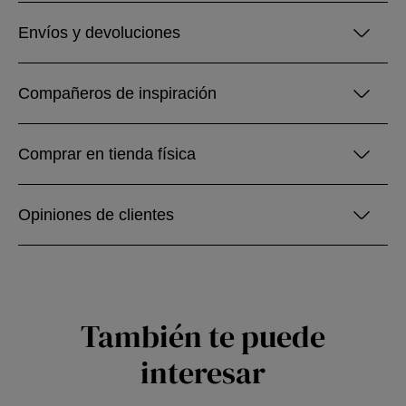
Envíos y devoluciones
Compañeros de inspiración
Comprar en tienda física
Opiniones de clientes
También te puede
interesar