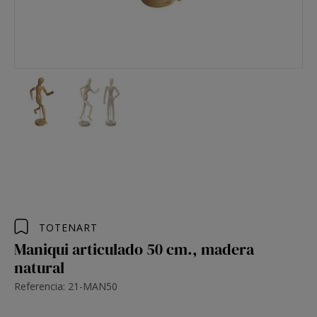
TOTENART
Maniqui articulado 50 cm., madera
natural
Referencia: 21-MAN50