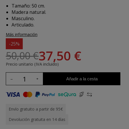
Tamaño: 50 cm.
Madera natural.
Masculino.
Articulado.
Más información
-25%
37,50 €
50,00 €
Precio unitario (IVA incluido)
Añadir a la cesta
Envío gratuito a partir de 95€
Devolución gratuita en 14 días