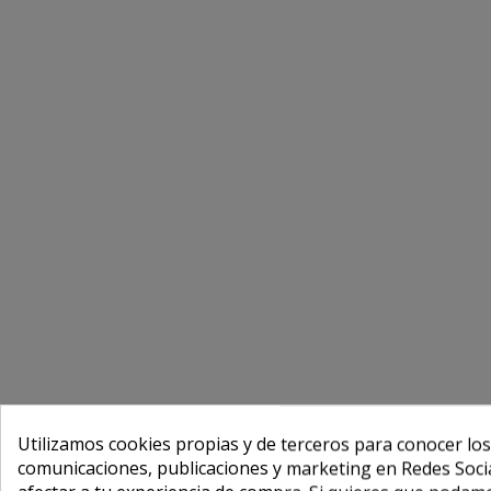
Utilizamos cookies propias y de terceros para conocer los
comunicaciones, publicaciones y marketing en Redes Socia