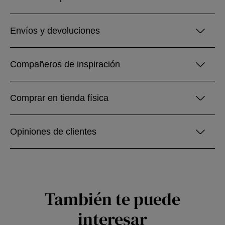
Envíos y devoluciones
Compañeros de inspiración
Comprar en tienda física
Opiniones de clientes
También te puede
interesar