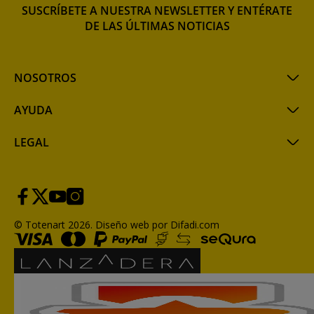
SUSCRÍBETE A NUESTRA NEWSLETTER Y ENTÉRATE
DE LAS ÚLTIMAS NOTICIAS
NOSOTROS
AYUDA
LEGAL
© Totenart 2026.
Diseño web por Difadi.com