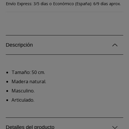
Envío Express: 3/5 días o Económico (España): 6/9 días aprox.
Descripción
Tamaño: 50 cm.
Madera natural.
Masculino.
Articulado.
Detalles del producto