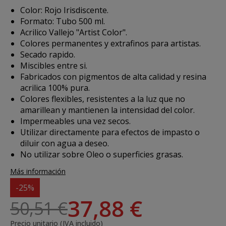
Color: Rojo Irisdiscente.
Formato: Tubo 500 ml.
Acrilico Vallejo "Artist Color".
Colores permanentes y extrafinos para artistas.
Secado rapido.
Miscibles entre si.
Fabricados con pigmentos de alta calidad y resina
acrilica 100% pura.
Colores flexibles, resistentes a la luz que no
amarillean y mantienen la intensidad del color.
Impermeables una vez secos.
Utilizar directamente para efectos de impasto o
diluir con agua a deseo.
No utilizar sobre Oleo o superficies grasas.
Más información
-25%
37,88 €
50,51 €
Precio unitario (IVA incluido)