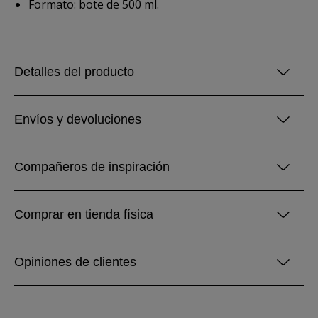
Formato: bote de 500 ml.
Detalles del producto
Envíos y devoluciones
Compañeros de inspiración
Comprar en tienda física
Opiniones de clientes