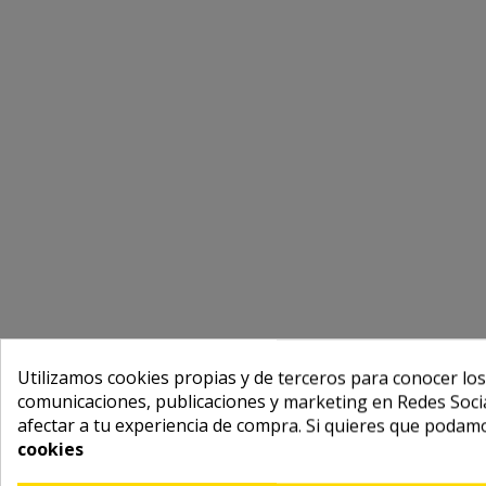
Utilizamos cookies propias y de terceros para conocer los
comunicaciones, publicaciones y marketing en Redes Socia
afectar a tu experiencia de compra. Si quieres que podam
cookies