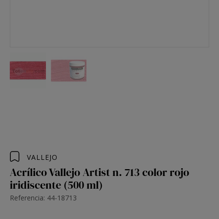
VALLEJO
Acrílico Vallejo Artist n. 713 color rojo
iridiscente (500 ml)
Referencia: 44-18713