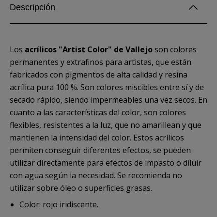
Descripción
Los
acrílicos "Artist Color" de Vallejo
son colores
permanentes y extrafinos para artistas, que están
fabricados con pigmentos de alta calidad y resina
acrílica pura 100 %. Son colores miscibles entre sí y de
secado rápido, siendo impermeables una vez secos. En
cuanto a las características del color, son colores
flexibles, resistentes a la luz, que no amarillean y que
mantienen la intensidad del color. Estos acrílicos
permiten conseguir diferentes efectos, se pueden
utilizar directamente para efectos de impasto o diluir
con agua según la necesidad. Se recomienda no
utilizar sobre óleo o superficies grasas.
Color: rojo iridiscente.