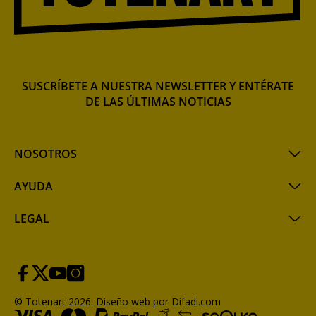
SUSCRÍBETE A NUESTRA NEWSLETTER Y ENTÉRATE
DE LAS ÚLTIMAS NOTICIAS
NOSOTROS
AYUDA
LEGAL
© Totenart 2026.
Diseño web por Difadi.com