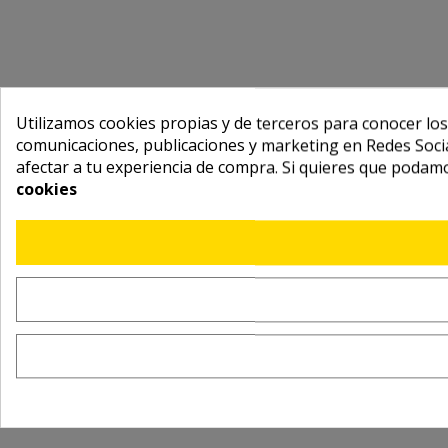
Utilizamos cookies propias y de terceros para conocer los
comunicaciones, publicaciones y marketing en Redes Socia
afectar a tu experiencia de compra. Si quieres que podam
cookies