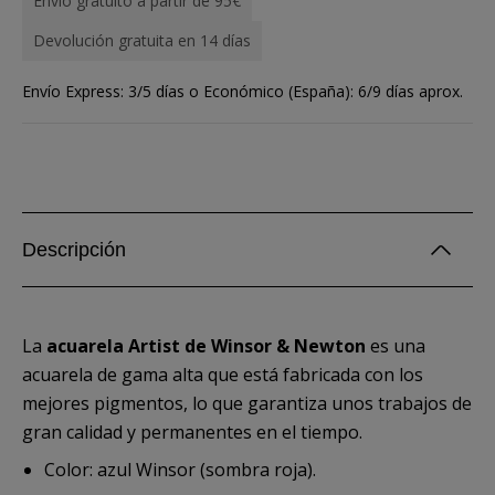
Envío gratuito a partir de 95€
Devolución gratuita en 14 días
Envío Express: 3/5 días o Económico (España): 6/9 días aprox.
Descripción
La
acuarela Artist de Winsor & Newton
es una
acuarela de gama alta que está fabricada con los
mejores pigmentos, lo que garantiza unos trabajos de
gran calidad y permanentes en el tiempo.
Color: azul Winsor (sombra roja).