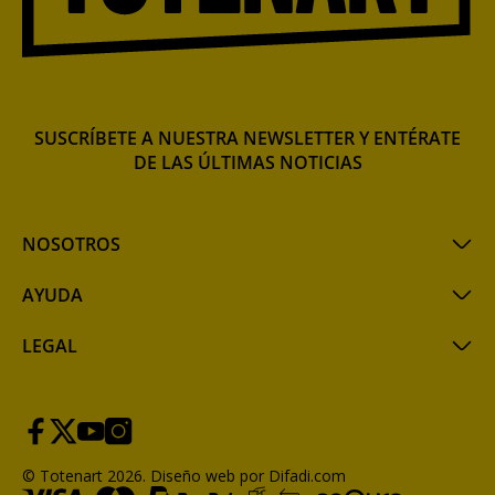
SUSCRÍBETE A NUESTRA NEWSLETTER Y ENTÉRATE
DE LAS ÚLTIMAS NOTICIAS
NOSOTROS
AYUDA
LEGAL
© Totenart 2026.
Diseño web por Difadi.com