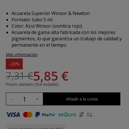
Acuarela Superior Winsor & Newton
Formato: tubo 5 ml.
Color: Azul Winsor (sombra rojo)
Acuarela de gama alta fabricada con los mejores
pigmentos, lo que garantiza un trabajo de calidad y
permanente en el tiempo.
Más información
-20%
5,85 €
7,31 €
Precio unitario (IVA incluido)
Añadir a la cesta