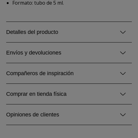
Formato: tubo de 5 ml.
Detalles del producto
Envíos y devoluciones
Compañeros de inspiración
Comprar en tienda física
Opiniones de clientes