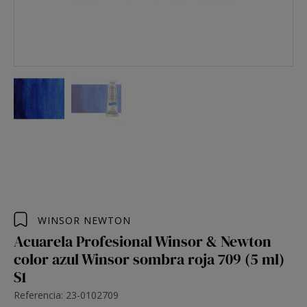
WINSOR NEWTON
Acuarela Profesional Winsor & Newton
color azul Winsor sombra roja 709 (5 ml)
S1
Referencia: 23-0102709