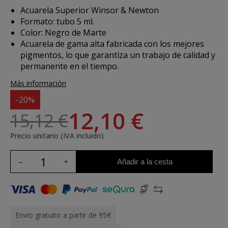
Acuarela Superior Winsor & Newton
Formato: tubo 5 ml.
Color: Negro de Marte
Acuarela de gama alta fabricada con los mejores
pigmentos, lo que garantiza un trabajo de calidad y
permanente en el tiempo.
Más información
-20%
12,10 €
15,12 €
Precio unitario (IVA incluido)
Añadir a la cesta
Envío gratuito a partir de 95€