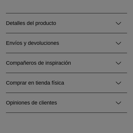
Detalles del producto
Envíos y devoluciones
Compañeros de inspiración
Comprar en tienda física
Opiniones de clientes