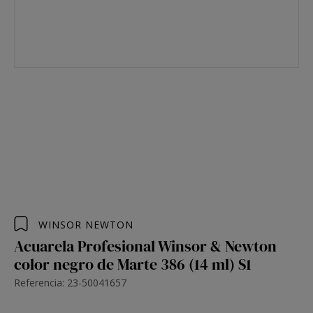
WINSOR NEWTON
Acuarela Profesional Winsor & Newton
color negro de Marte 386 (14 ml) S1
Referencia: 23-50041657