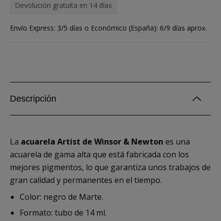
Devolución gratuita en 14 días
Envío Express: 3/5 días o Económico (España): 6/9 días aprox.
Descripción
La
acuarela Artist de Winsor & Newton
es una
acuarela de gama alta que está fabricada con los
mejores pigmentos, lo que garantiza unos trabajos de
gran calidad y permanentes en el tiempo.
Color: negro de Marte.
Formato: tubo de 14 ml.