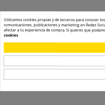
Utilizamos cookies propias y de terceros para conocer los
comunicaciones, publicaciones y marketing en Redes Socia
afectar a tu experiencia de compra. Si quieres que podam
cookies