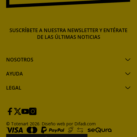
SUSCRÍBETE A NUESTRA NEWSLETTER Y ENTÉRATE
DE LAS ÚLTIMAS NOTICIAS
NOSOTROS
AYUDA
LEGAL
© Totenart 2026.
Diseño web por Difadi.com